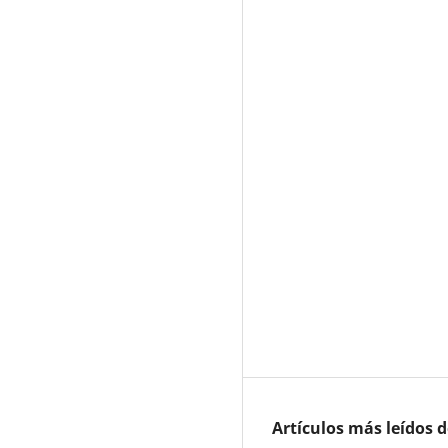
Artículos más leídos 