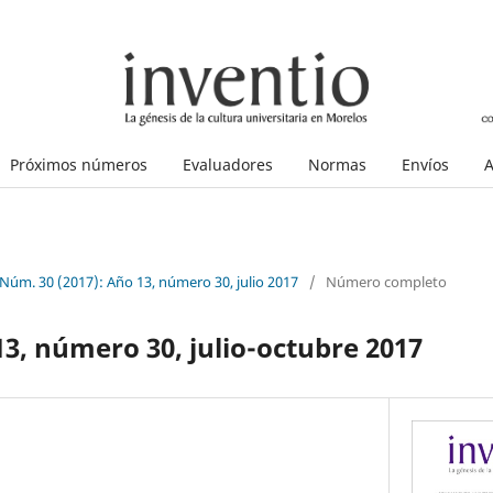
Próximos números
Evaluadores
Normas
Envíos
A
 Núm. 30 (2017): Año 13, número 30, julio 2017
/
Número completo
13, número 30, julio-octubre 2017