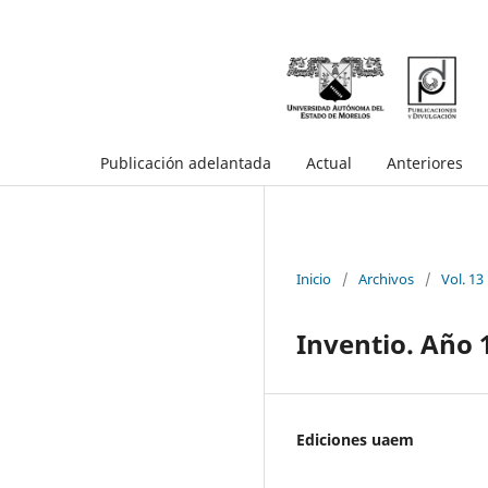
Publicación adelantada
Actual
Anteriores
Inicio
/
Archivos
/
Vol. 13
Inventio. Año 
Ediciones uaem