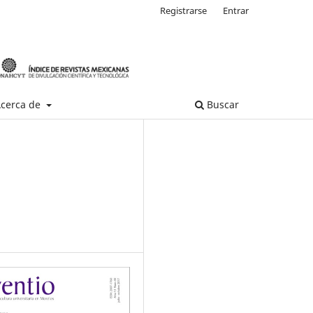
Registrarse
Entrar
cerca de
Buscar