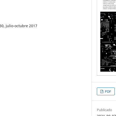
30, julio-octubre 2017
PDF
Publicado