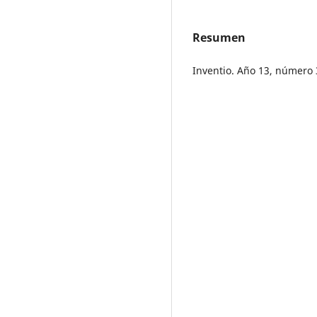
Resumen
Inventio. Año 13, número 