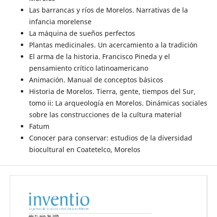
Las barrancas y ríos de Morelos. Narrativas de la
infancia morelense
La máquina de sueños perfectos
Plantas medicinales. Un acercamiento a la tradición
El arma de la historia. Francisco Pineda y el
pensamiento crítico latinoamericano
Animación. Manual de conceptos básicos
Historia de Morelos. Tierra, gente, tiempos del Sur,
tomo ii: La arqueología en Morelos. Dinámicas sociales
sobre las construcciones de la cultura material
Fatum
Conocer para conservar: estudios de la diversidad
biocultural en Coatetelco, Morelos