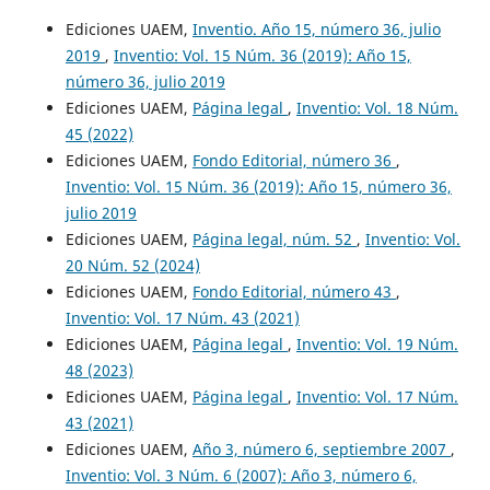
Ediciones UAEM,
Inventio. Año 15, número 36, julio
2019
,
Inventio: Vol. 15 Núm. 36 (2019): Año 15,
número 36, julio 2019
Ediciones UAEM,
Página legal
,
Inventio: Vol. 18 Núm.
45 (2022)
Ediciones UAEM,
Fondo Editorial, número 36
,
Inventio: Vol. 15 Núm. 36 (2019): Año 15, número 36,
julio 2019
Ediciones UAEM,
Página legal, núm. 52
,
Inventio: Vol.
20 Núm. 52 (2024)
Ediciones UAEM,
Fondo Editorial, número 43
,
Inventio: Vol. 17 Núm. 43 (2021)
Ediciones UAEM,
Página legal
,
Inventio: Vol. 19 Núm.
48 (2023)
Ediciones UAEM,
Página legal
,
Inventio: Vol. 17 Núm.
43 (2021)
Ediciones UAEM,
Año 3, número 6, septiembre 2007
,
Inventio: Vol. 3 Núm. 6 (2007): Año 3, número 6,