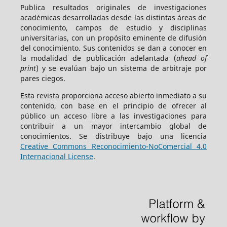
Publica resultados originales de investigaciones
académicas desarrolladas desde las distintas áreas de
conocimiento, campos de estudio y disciplinas
universitarias, con un propósito eminente de difusión
del conocimiento. Sus contenidos se dan a conocer en
la modalidad de publicación adelantada (
ahead of
print
) y se evalúan bajo un sistema de arbitraje por
pares ciegos.
Esta revista proporciona acceso abierto inmediato a su
contenido, con base en el principio de ofrecer al
público un acceso libre a las investigaciones para
contribuir a un mayor intercambio global de
conocimientos. Se distribuye bajo una licencia
Creative Commons Reconocimiento-NoComercial 4.0
Internacional License
.