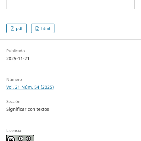
pdf
html
Publicado
2025-11-21
Número
Vol. 21 Núm. 54 (2025)
Sección
Significar con textos
Licencia