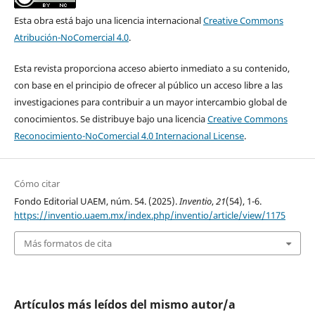
Esta obra está bajo una licencia internacional
Creative Commons
Atribución-NoComercial 4.0
.
Esta revista proporciona acceso abierto inmediato a su contenido,
con base en el principio de ofrecer al público un acceso libre a las
investigaciones para contribuir a un mayor intercambio global de
conocimientos. Se distribuye bajo una licencia
Creative Commons
Reconocimiento-NoComercial 4.0 Internacional License
.
Cómo citar
Fondo Editorial UAEM, núm. 54. (2025).
Inventio
,
21
(54), 1-6.
https://inventio.uaem.mx/index.php/inventio/article/view/1175
Más formatos de cita
Artículos más leídos del mismo autor/a