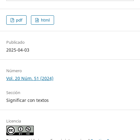
pdf
html
Publicado
2025-04-03
Número
Vol. 20 Núm. 51 (2024)
Sección
Significar con textos
Licencia