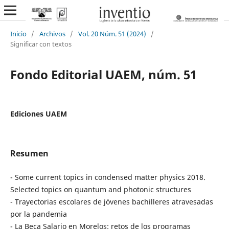
Inicio
/
Archivos
/
Vol. 20 Núm. 51 (2024)
/
Significar con textos
Fondo Editorial UAEM, núm. 51
Ediciones UAEM
Resumen
- Some current topics in condensed matter physics 2018.
Selected topics on quantum and photonic structures
- Trayectorias escolares de jóvenes bachilleres atravesadas
por la pandemia
- La Beca Salario en Morelos: retos de los programas