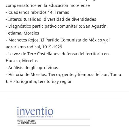
compensatorios en la educación morelense
- Cuadernos híbridos 14. Tramas
- Interculturalidad: diversidad de diversidades
- Diagnóstico participativo comunitario: San Agustín
Tetlama, Morelos
- Machetes Rojos. El Partido Comunista de México y el
agrarismo radical, 1919-1929
- La voz de Tere Castellanos: defensa del territorio en
Huexca, Morelos
- Análisis de glicoproteínas
- Historia de Morelos. Tierra, gente y tiempos del sur. Tomo
I. Historiografía, territorio y región