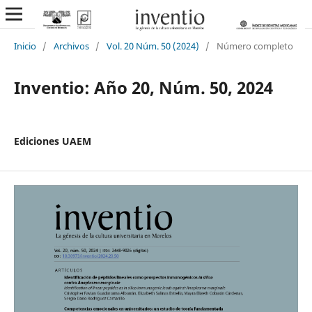
Inicio
/
Archivos
/
Vol. 20 Núm. 50 (2024)
/
Número completo
Inventio: Año 20, Núm. 50, 2024
Ediciones UAEM