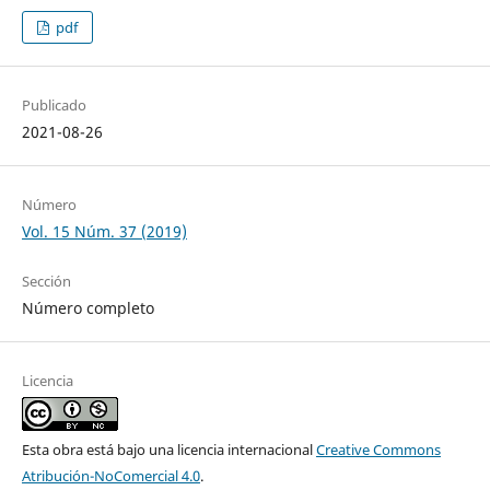
pdf
Publicado
2021-08-26
Número
Vol. 15 Núm. 37 (2019)
Sección
Número completo
Licencia
Esta obra está bajo una licencia internacional
Creative Commons
Atribución-NoComercial 4.0
.