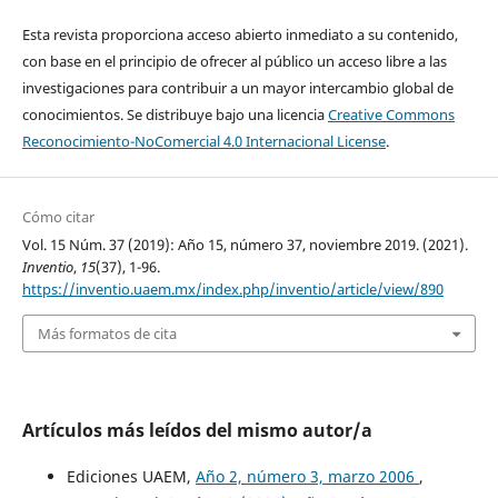
Esta revista proporciona acceso abierto inmediato a su contenido,
con base en el principio de ofrecer al público un acceso libre a las
investigaciones para contribuir a un mayor intercambio global de
conocimientos. Se distribuye bajo una licencia
Creative Commons
Reconocimiento-NoComercial 4.0 Internacional License
.
Cómo citar
Vol. 15 Núm. 37 (2019): Año 15, número 37, noviembre 2019. (2021).
Inventio
,
15
(37), 1-96.
https://inventio.uaem.mx/index.php/inventio/article/view/890
Más formatos de cita
Artículos más leídos del mismo autor/a
Ediciones UAEM,
Año 2, número 3, marzo 2006
,