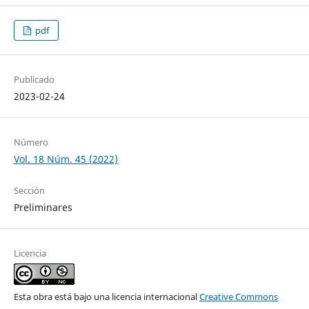
pdf
Publicado
2023-02-24
Número
Vol. 18 Núm. 45 (2022)
Sección
Preliminares
Licencia
Esta obra está bajo una licencia internacional
Creative Commons