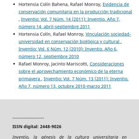
Hortensia Colín Bahena, Rafael Monroy,
Evidencia de
conservación comunitaria en la producción tradicional
,
Inventio: Vol. 7 Núm. 14 (2011): Inventio. Año 7,
número 14, abril-septiembre 2011
Hortensia Colín, Rafael Monroy,
Vinculación sociedad-
universidad en conservación biológica y cultural
,
Inventio: Vol. 6 Núm. 12 (2010): Inventio. Año 6,
número 12, septiembre 2010
Rafael Monroy, Jacinto Mariscotti,
Consideraciones
sobre el aprovechamiento económico de la eterna
primavera
,
Inventio: Vol. 7 Núm. 13 (2011): Inventio.
Año 7, número 13, octubre 2010-marzo 2011
_________________
ISSN digital: 2448-9026
Inventio, la génesis de la cultura universitaria en