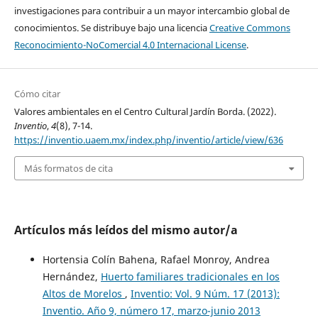
investigaciones para contribuir a un mayor intercambio global de
conocimientos. Se distribuye bajo una licencia
Creative Commons
Reconocimiento-NoComercial 4.0 Internacional License
.
Cómo citar
Valores ambientales en el Centro Cultural Jardín Borda. (2022).
Inventio
,
4
(8), 7-14.
https://inventio.uaem.mx/index.php/inventio/article/view/636
Más formatos de cita
Artículos más leídos del mismo autor/a
Hortensia Colín Bahena, Rafael Monroy, Andrea
Hernández,
Huerto familiares tradicionales en los
Altos de Morelos
,
Inventio: Vol. 9 Núm. 17 (2013):
Inventio. Año 9, número 17, marzo-junio 2013