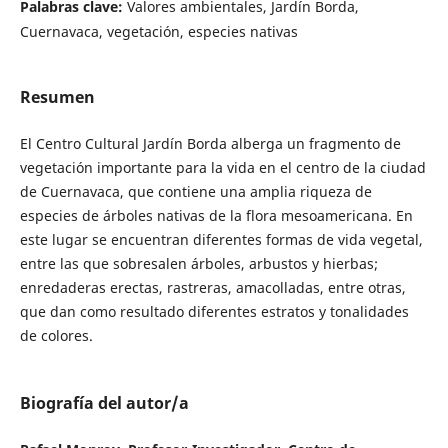
Palabras clave:
Valores ambientales, Jardín Borda,
Cuernavaca, vegetación, especies nativas
Resumen
El Centro Cultural Jardín Borda alberga un fragmento de
vegetación importante para la vida en el centro de la ciudad
de Cuernavaca, que contiene una amplia riqueza de
especies de árboles nativas de la flora mesoamericana. En
este lugar se encuentran diferentes formas de vida vegetal,
entre las que sobresalen árboles, arbustos y hierbas;
enredaderas erectas, rastreras, amacolladas, entre otras,
que dan como resultado diferentes estratos y tonalidades
de colores.
Biografía del autor/a