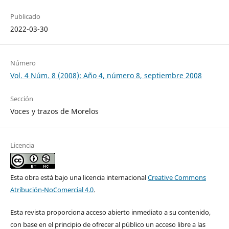
Publicado
2022-03-30
Número
Vol. 4 Núm. 8 (2008): Año 4, número 8, septiembre 2008
Sección
Voces y trazos de Morelos
Licencia
Esta obra está bajo una licencia internacional
Creative Commons
Atribución-NoComercial 4.0
.
Esta revista proporciona acceso abierto inmediato a su contenido,
con base en el principio de ofrecer al público un acceso libre a las