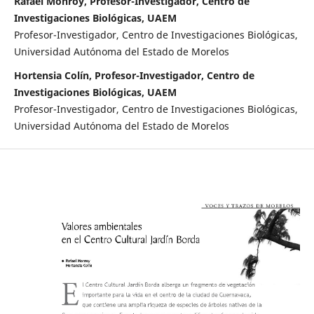
Rafael Monroy, Profesor-Investigador, Centro de
Investigaciones Biológicas, UAEM
Profesor-Investigador, Centro de Investigaciones Biológicas,
Universidad Autónoma del Estado de Morelos
Hortensia Colín, Profesor-Investigador, Centro de
Investigaciones Biológicas, UAEM
Profesor-Investigador, Centro de Investigaciones Biológicas,
Universidad Autónoma del Estado de Morelos