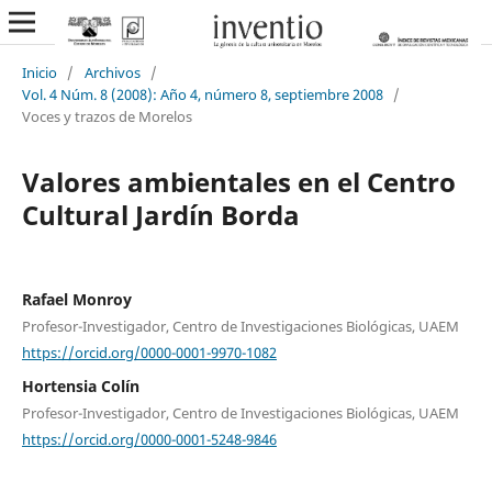
Inicio
/
Archivos
/
Vol. 4 Núm. 8 (2008): Año 4, número 8, septiembre 2008
/
Voces y trazos de Morelos
Valores ambientales en el Centro
Cultural Jardín Borda
Rafael Monroy
Profesor-Investigador, Centro de Investigaciones Biológicas, UAEM
https://orcid.org/0000-0001-9970-1082
Hortensia Colín
Profesor-Investigador, Centro de Investigaciones Biológicas, UAEM
https://orcid.org/0000-0001-5248-9846