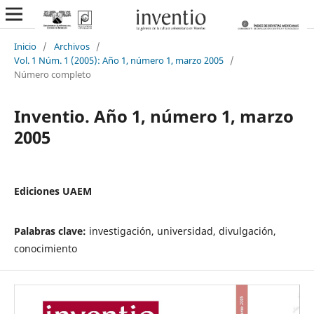
Inicio
/
Archivos
/
Vol. 1 Núm. 1 (2005): Año 1, número 1, marzo 2005
/
Número completo
Inventio. Año 1, número 1, marzo
2005
Ediciones UAEM
Palabras clave:
investigación, universidad, divulgación,
conocimiento