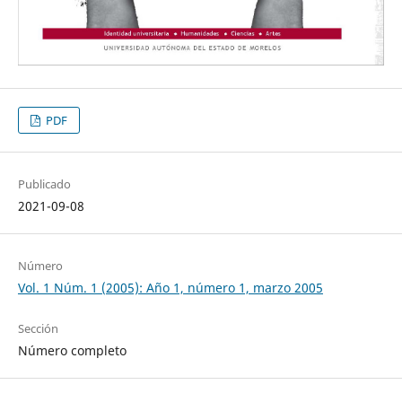
PDF
Publicado
2021-09-08
Número
Vol. 1 Núm. 1 (2005): Año 1, número 1, marzo 2005
Sección
Número completo