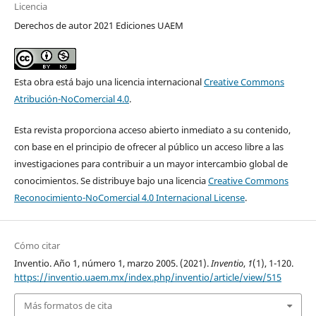
Licencia
Derechos de autor 2021 Ediciones UAEM
Esta obra está bajo una licencia internacional
Creative Commons
Atribución-NoComercial 4.0
.
Esta revista proporciona acceso abierto inmediato a su contenido,
con base en el principio de ofrecer al público un acceso libre a las
investigaciones para contribuir a un mayor intercambio global de
conocimientos. Se distribuye bajo una licencia
Creative Commons
Reconocimiento-NoComercial 4.0 Internacional License
.
Cómo citar
Inventio. Año 1, número 1, marzo 2005. (2021).
Inventio
,
1
(1), 1-120.
https://inventio.uaem.mx/index.php/inventio/article/view/515
Más formatos de cita