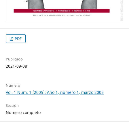
PDF
Publicado
2021-09-08
Número
Vol. 1 Núm. 1 (2005): Año 1, número 1, marzo 2005
Sección
Número completo