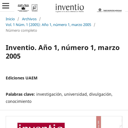
Inicio
/
Archivos
/
Vol. 1 Núm. 1 (2005): Año 1, número 1, marzo 2005
/
Número completo
Inventio. Año 1, número 1, marzo
2005
Ediciones UAEM
Palabras clave:
investigación, universidad, divulgación,
conocimiento