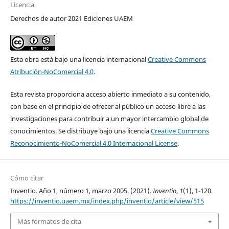
Licencia
Derechos de autor 2021 Ediciones UAEM
Esta obra está bajo una licencia internacional
Creative Commons
Atribución-NoComercial 4.0
.
Esta revista proporciona acceso abierto inmediato a su contenido,
con base en el principio de ofrecer al público un acceso libre a las
investigaciones para contribuir a un mayor intercambio global de
conocimientos. Se distribuye bajo una licencia
Creative Commons
Reconocimiento-NoComercial 4.0 Internacional License
.
Cómo citar
Inventio. Año 1, número 1, marzo 2005. (2021).
Inventio
,
1
(1), 1-120.
https://inventio.uaem.mx/index.php/inventio/article/view/515
Más formatos de cita