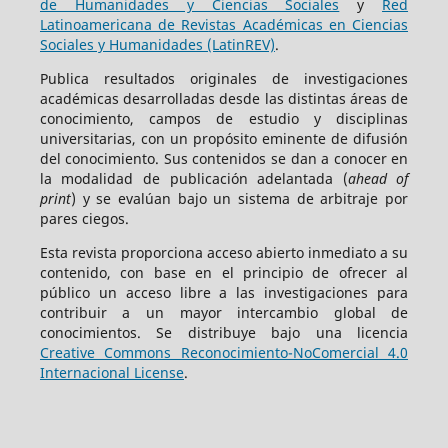
de Humanidades y Ciencias Sociales
y
Red
Latinoamericana de Revistas Académicas en Ciencias
Sociales y Humanidades (LatinREV)
.
Publica resultados originales de investigaciones
académicas desarrolladas desde las distintas áreas de
conocimiento, campos de estudio y disciplinas
universitarias, con un propósito eminente de difusión
del conocimiento. Sus contenidos se dan a conocer en
la modalidad de publicación adelantada (
ahead of
print
) y se evalúan bajo un sistema de arbitraje por
pares ciegos.
Esta revista proporciona acceso abierto inmediato a su
contenido, con base en el principio de ofrecer al
público un acceso libre a las investigaciones para
contribuir a un mayor intercambio global de
conocimientos. Se distribuye bajo una licencia
Creative Commons Reconocimiento-NoComercial 4.0
Internacional License
.