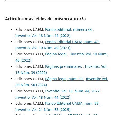
Artículos más leídos del mismo autor/a
Ediciones UAEM,
Fondo editorial, número 44
,
Inventio: Vol. 18 Núm. 44 (2022)
Ediciones UAEM,
Fondo Editorial UAEM, núm. 49
,
Inventio: Vol. 19 Núm. 49 (2023)
Ediciones UAEM,
Página legal
,
Inventio: Vol. 18 Núm.
46 (2022)
Ediciones UAEM,
Páginas preliminares
,
Inventio: Vol.
16 Núm. 39 (2020)
Ediciones UAEM,
Página legal, núm. 50
,
Inventio: Vol.
20 Núm. 50 (2024)
Ediciones UAEM,
Inventio: Vol. 18, Núm. 44, 2022
,
Inventio: Vol. 18 Núm. 44 (2022)
Ediciones UAEM,
Fondo Editorial UAEM, núm. 53
,
Inventio: Vol. 21 Núm. 53 (2025)