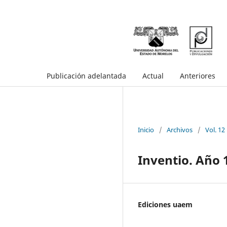
Publicación adelantada
Actual
Anteriores
Inicio
/
Archivos
/
Vol. 12
Inventio. Año 
Ediciones uaem