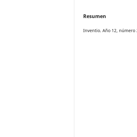
Resumen
Inventio. Año 12, número 