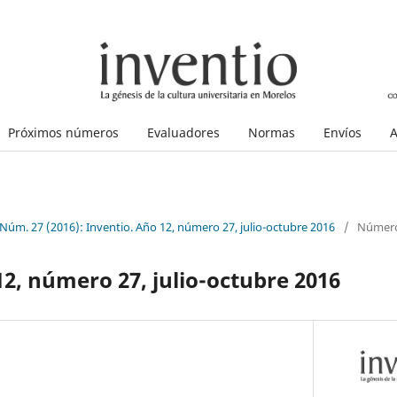
Próximos números
Evaluadores
Normas
Envíos
A
 Núm. 27 (2016): Inventio. Año 12, número 27, julio-octubre 2016
/
Número
12, número 27, julio-octubre 2016