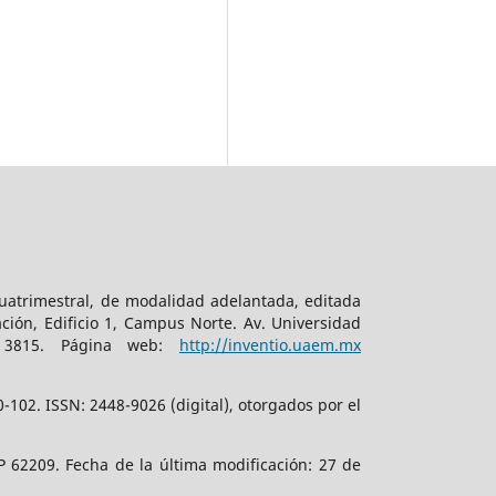
cuatrimestral, de modalidad adelantada, editada
ción, Edificio 1, Campus Norte. Av. Universidad
. 3815. Página web:
http://inventio.uaem.mx
102. ISSN: 2448-9026 (digital), otorgados por el
 62209. Fecha de la última modificación: 27 de