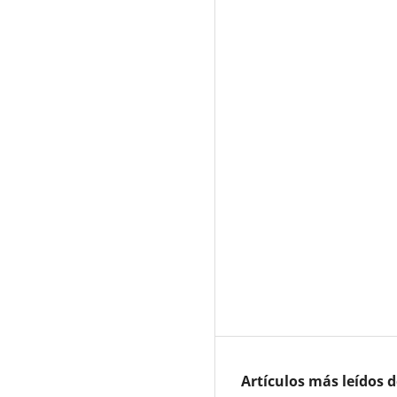
Artículos más leídos 