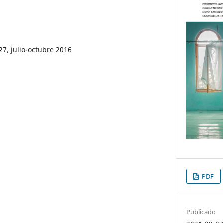
27, julio-octubre 2016
PDF
Publicado