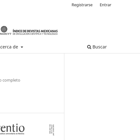
Registrarse
Entrar
cerca de
Buscar
 completo