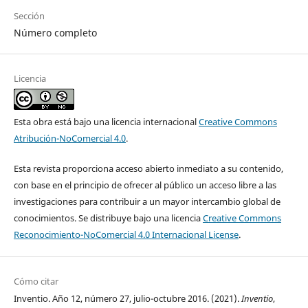
Sección
Número completo
Licencia
Esta obra está bajo una licencia internacional
Creative Commons
Atribución-NoComercial 4.0
.
Esta revista proporciona acceso abierto inmediato a su contenido,
con base en el principio de ofrecer al público un acceso libre a las
investigaciones para contribuir a un mayor intercambio global de
conocimientos. Se distribuye bajo una licencia
Creative Commons
Reconocimiento-NoComercial 4.0 Internacional License
.
Cómo citar
Inventio. Año 12, número 27, julio-octubre 2016. (2021).
Inventio
,