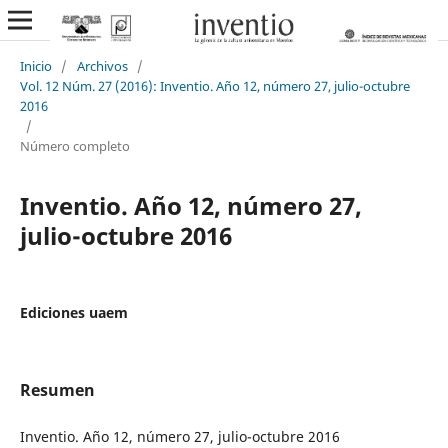
Inicio
/
Archivos
/
Vol. 12 Núm. 27 (2016): Inventio. Año 12, número 27, julio-octubre
2016
/
Número completo
Inventio. Año 12, número 27,
julio-octubre 2016
Ediciones uaem
Resumen
Inventio. Año 12, número 27, julio-octubre 2016