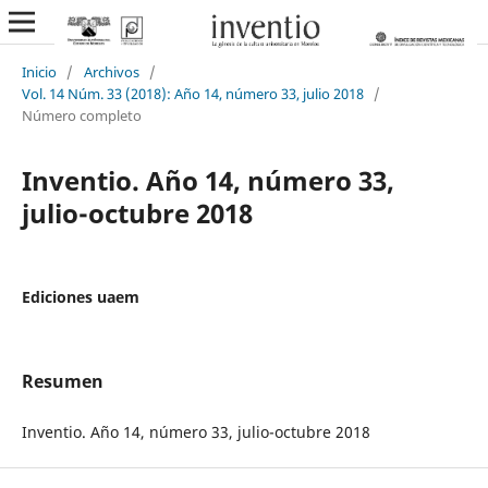
Inicio
/
Archivos
/
Vol. 14 Núm. 33 (2018): Año 14, número 33, julio 2018
/
Número completo
Inventio. Año 14, número 33,
julio-octubre 2018
Ediciones uaem
Resumen
Inventio. Año 14, número 33, julio-octubre 2018