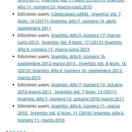
Año 11, número 23, marzo-junio 2015
Ediciones uaem,
Coediciones UAEM
,
Inventio: Vol. 7
Núm. 14 (2011): Inventio. Año 7, número 14, abril-
septiembre 2011
Ediciones uaem,
Inventio. Año 9, número 17, marzo-
junio 2013
,
Inventio: Vol. 9 Núm. 17 (2013): Inventio.
Año 9, número 17, marzo-junio 2013
Ediciones uaem,
Inventio. Año 8, número 16,
septiembre 2012-marzo 2013
,
Inventio: Vol. 8 Núm. 16
(2012): Inventio. Año 8, número 16, septiembre 2012-
marzo 2013
Ediciones uaem,
Inventio. Año 7, número 13, octubre
2010-marzo 2011
,
Inventio: Vol. 7 Núm. 13 (2011):
Inventio. Año 7, número 13, octubre 2010-marzo 2011
Ediciones uaem,
Inventio. Año 6, número 11, marzo
2010
,
Inventio: Vol. 6 Núm. 11 (2010): Inventio. Año 6,
número 11, marzo 2010