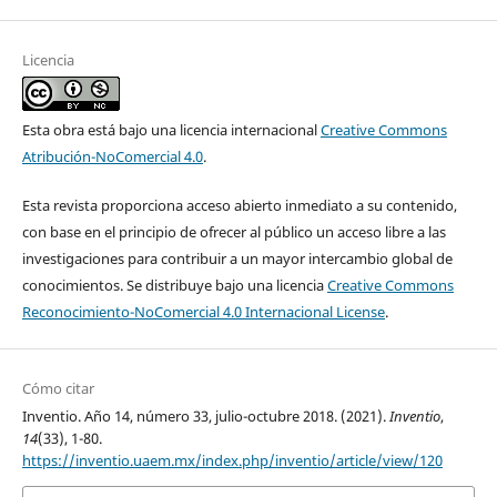
Licencia
Esta obra está bajo una licencia internacional
Creative Commons
Atribución-NoComercial 4.0
.
Esta revista proporciona acceso abierto inmediato a su contenido,
con base en el principio de ofrecer al público un acceso libre a las
investigaciones para contribuir a un mayor intercambio global de
conocimientos. Se distribuye bajo una licencia
Creative Commons
Reconocimiento-NoComercial 4.0 Internacional License
.
Cómo citar
Inventio. Año 14, número 33, julio-octubre 2018. (2021).
Inventio
,
14
(33), 1-80.
https://inventio.uaem.mx/index.php/inventio/article/view/120