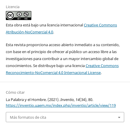
Licencia
Esta obra está bajo una licencia internacional
Creative Commons
Atribución-NoComercial 4.0
.
Esta revista proporciona acceso abierto inmediato a su contenido,
con base en el principio de ofrecer al público un acceso libre a las
investigaciones para contribuir a un mayor intercambio global de
conocimientos. Se distribuye bajo una licencia
Creative Commons
Reconocimiento-NoComercial 4.0 Internacional License
.
Cómo citar
La Palabra y el Hombre. (2021).
Inventio
,
14
(34), 80.
https://inventio.uaem.mx/index.php/inventio/article/view/119
Más formatos de cita