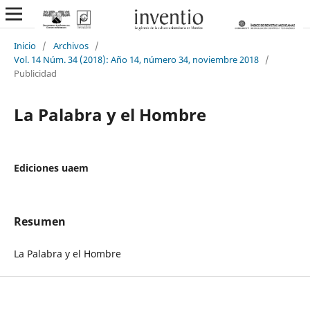
Inicio
/
Archivos
/
Vol. 14 Núm. 34 (2018): Año 14, número 34, noviembre 2018
/
Publicidad
La Palabra y el Hombre
Ediciones uaem
Resumen
La Palabra y el Hombre