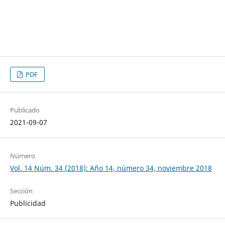
PDF
Publicado
2021-09-07
Número
Vol. 14 Núm. 34 (2018): Año 14, número 34, noviembre 2018
Sección
Publicidad