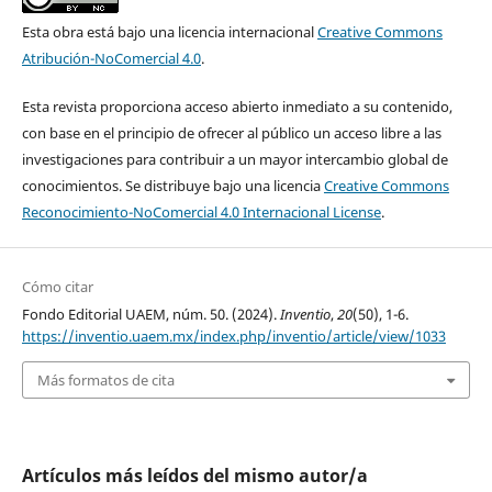
Esta obra está bajo una licencia internacional
Creative Commons
Atribución-NoComercial 4.0
.
Esta revista proporciona acceso abierto inmediato a su contenido,
con base en el principio de ofrecer al público un acceso libre a las
investigaciones para contribuir a un mayor intercambio global de
conocimientos. Se distribuye bajo una licencia
Creative Commons
Reconocimiento-NoComercial 4.0 Internacional License
.
Cómo citar
Fondo Editorial UAEM, núm. 50. (2024).
Inventio
,
20
(50), 1-6.
https://inventio.uaem.mx/index.php/inventio/article/view/1033
Más formatos de cita
Artículos más leídos del mismo autor/a