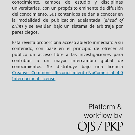
conocimiento, campos de estudio y disciplinas
universitarias, con un propósito eminente de difusión
del conocimiento. Sus contenidos se dan a conocer en
la modalidad de publicación adelantada (
ahead of
print
) y se evalúan bajo un sistema de arbitraje por
pares ciegos.
Esta revista proporciona acceso abierto inmediato a su
contenido, con base en el principio de ofrecer al
público un acceso libre a las investigaciones para
contribuir a un mayor intercambio global de
conocimientos. Se distribuye bajo una licencia
Creative Commons Reconocimiento-NoComercial 4.0
Internacional License
.