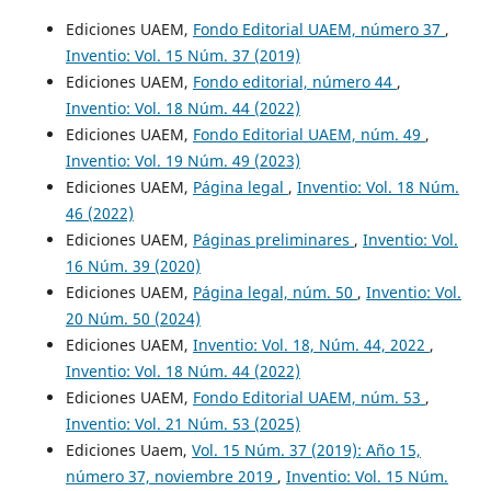
Ediciones UAEM,
Fondo Editorial UAEM, número 37
,
Inventio: Vol. 15 Núm. 37 (2019)
Ediciones UAEM,
Fondo editorial, número 44
,
Inventio: Vol. 18 Núm. 44 (2022)
Ediciones UAEM,
Fondo Editorial UAEM, núm. 49
,
Inventio: Vol. 19 Núm. 49 (2023)
Ediciones UAEM,
Página legal
,
Inventio: Vol. 18 Núm.
46 (2022)
Ediciones UAEM,
Páginas preliminares
,
Inventio: Vol.
16 Núm. 39 (2020)
Ediciones UAEM,
Página legal, núm. 50
,
Inventio: Vol.
20 Núm. 50 (2024)
Ediciones UAEM,
Inventio: Vol. 18, Núm. 44, 2022
,
Inventio: Vol. 18 Núm. 44 (2022)
Ediciones UAEM,
Fondo Editorial UAEM, núm. 53
,
Inventio: Vol. 21 Núm. 53 (2025)
Ediciones Uaem,
Vol. 15 Núm. 37 (2019): Año 15,
número 37, noviembre 2019
,
Inventio: Vol. 15 Núm.