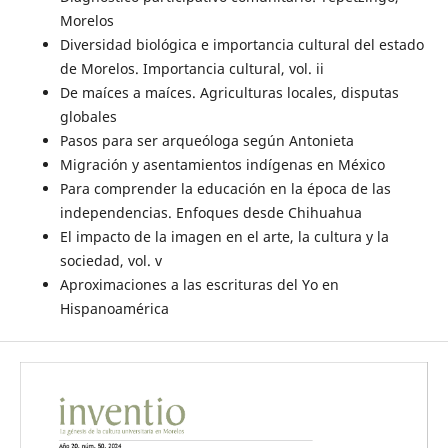
Morelos
Diversidad biológica e importancia cultural del estado
de Morelos. Importancia cultural, vol. ii
De maíces a maíces. Agriculturas locales, disputas
globales
Pasos para ser arqueóloga según Antonieta
Migración y asentamientos indígenas en México
Para comprender la educación en la época de las
independencias. Enfoques desde Chihuahua
El impacto de la imagen en el arte, la cultura y la
sociedad, vol. v
Aproximaciones a las escrituras del Yo en
Hispanoamérica