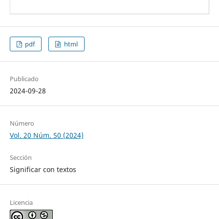
pdf
html
Publicado
2024-09-28
Número
Vol. 20 Núm. 50 (2024)
Sección
Significar con textos
Licencia