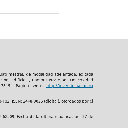
cuatrimestral, de modalidad adelantada, editada
ción, Edificio 1, Campus Norte. Av. Universidad
. 3815. Página web:
http://inventio.uaem.mx
102. ISSN: 2448-9026 (digital), otorgados por el
 62209. Fecha de la última modificación: 27 de