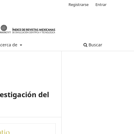
Registrarse
Entrar
cerca de
Buscar
estigación del