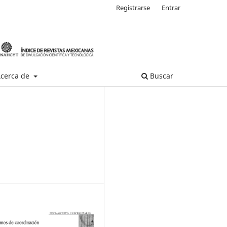
Registrarse
Entrar
cerca de
Buscar