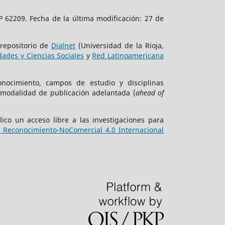
 62209. Fecha de la última modificación: 27 de
 repositorio de
Dialnet
(Universidad de la Rioja,
ades y Ciencias Sociales
y
Red Latinoamericana
onocimiento, campos de estudio y disciplinas
 modalidad de publicación adelantada (
ahead of
ico un acceso libre a las investigaciones para
Reconocimiento-NoComercial 4.0 Internacional