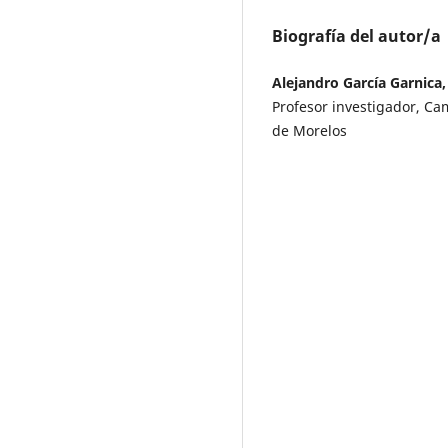
Biografía del autor/a
Alejandro García Garnica
Profesor investigador, C
de Morelos