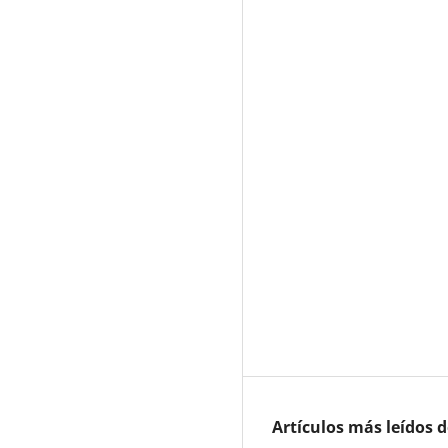
Artículos más leídos 