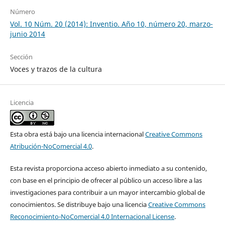
Número
Vol. 10 Núm. 20 (2014): Inventio. Año 10, número 20, marzo-
junio 2014
Sección
Voces y trazos de la cultura
Licencia
Esta obra está bajo una licencia internacional
Creative Commons
Atribución-NoComercial 4.0
.
Esta revista proporciona acceso abierto inmediato a su contenido,
con base en el principio de ofrecer al público un acceso libre a las
investigaciones para contribuir a un mayor intercambio global de
conocimientos. Se distribuye bajo una licencia
Creative Commons
Reconocimiento-NoComercial 4.0 Internacional License
.