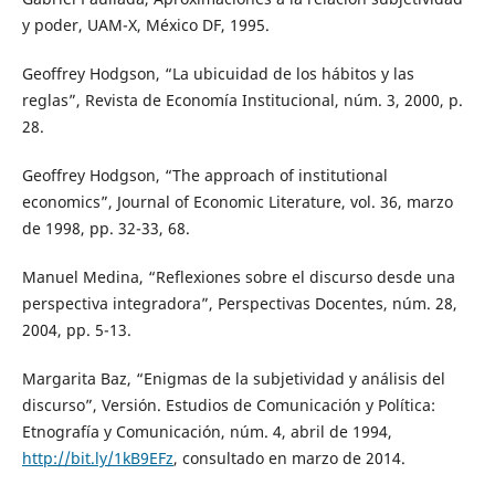
y poder, UAM-X, México DF, 1995.
Geoffrey Hodgson, “La ubicuidad de los hábitos y las
reglas”, Revista de Economía Institucional, núm. 3, 2000, p.
28.
Geoffrey Hodgson, “The approach of institutional
economics”, Journal of Economic Literature, vol. 36, marzo
de 1998, pp. 32-33, 68.
Manuel Medina, “Reflexiones sobre el discurso desde una
perspectiva integradora”, Perspectivas Docentes, núm. 28,
2004, pp. 5-13.
Margarita Baz, “Enigmas de la subjetividad y análisis del
discurso”, Versión. Estudios de Comunicación y Política:
Etnografía y Comunicación, núm. 4, abril de 1994,
http://bit.ly/1kB9EFz
, consultado en marzo de 2014.