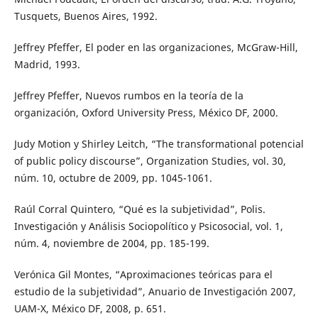
Tusquets, Buenos Aires, 1992.
Jeffrey Pfeffer, El poder en las organizaciones, McGraw-Hill,
Madrid, 1993.
Jeffrey Pfeffer, Nuevos rumbos en la teoría de la
organización, Oxford University Press, México DF, 2000.
Judy Motion y Shirley Leitch, “The transformational potencial
of public policy discourse”, Organization Studies, vol. 30,
núm. 10, octubre de 2009, pp. 1045-1061.
Raúl Corral Quintero, “Qué es la subjetividad”, Polis.
Investigación y Análisis Sociopolítico y Psicosocial, vol. 1,
núm. 4, noviembre de 2004, pp. 185-199.
Verónica Gil Montes, “Aproximaciones teóricas para el
estudio de la subjetividad”, Anuario de Investigación 2007,
UAM-X, México DF, 2008, p. 651.