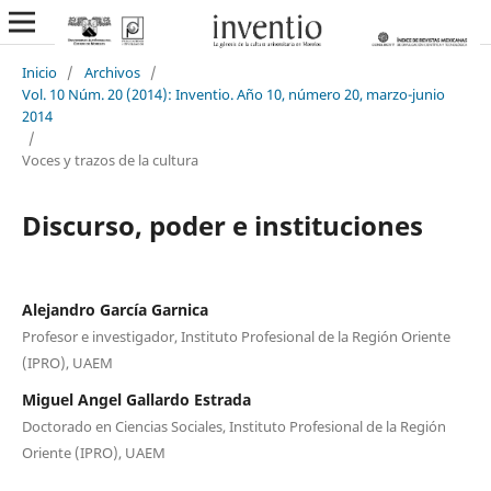
Inicio
/
Archivos
/
Vol. 10 Núm. 20 (2014): Inventio. Año 10, número 20, marzo-junio
2014
/
Voces y trazos de la cultura
Discurso, poder e instituciones
Alejandro García Garnica
Profesor e investigador, Instituto Profesional de la Región Oriente
(IPRO), UAEM
Miguel Angel Gallardo Estrada
Doctorado en Ciencias Sociales, Instituto Profesional de la Región
Oriente (IPRO), UAEM