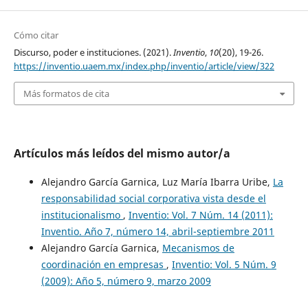
Cómo citar
Discurso, poder e instituciones. (2021).
Inventio
,
10
(20), 19-26.
https://inventio.uaem.mx/index.php/inventio/article/view/322
Más formatos de cita
Artículos más leídos del mismo autor/a
Alejandro García Garnica, Luz María Ibarra Uribe,
La
responsabilidad social corporativa vista desde el
institucionalismo
,
Inventio: Vol. 7 Núm. 14 (2011):
Inventio. Año 7, número 14, abril-septiembre 2011
Alejandro García Garnica,
Mecanismos de
coordinación en empresas
,
Inventio: Vol. 5 Núm. 9
(2009): Año 5, número 9, marzo 2009