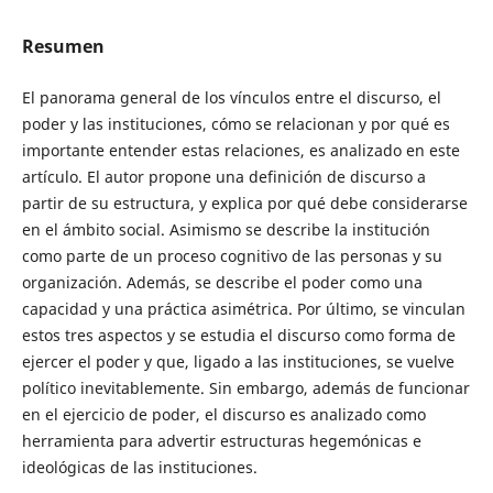
Resumen
El panorama general de los vínculos entre el discurso, el
poder y las instituciones, cómo se relacionan y por qué es
importante entender estas relaciones, es analizado en este
artículo. El autor propone una definición de discurso a
partir de su estructura, y explica por qué debe considerarse
en el ámbito social. Asimismo se describe la institución
como parte de un proceso cognitivo de las personas y su
organización. Además, se describe el poder como una
capacidad y una práctica asimétrica. Por último, se vinculan
estos tres aspectos y se estudia el discurso como forma de
ejercer el poder y que, ligado a las instituciones, se vuelve
político inevitablemente. Sin embargo, además de funcionar
en el ejercicio de poder, el discurso es analizado como
herramienta para advertir estructuras hegemónicas e
ideológicas de las instituciones.