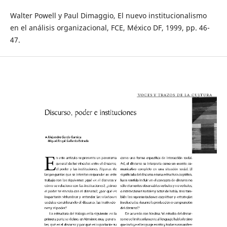
Walter Powell y Paul Dimaggio, El nuevo institucionalismo
en el análisis organizacional, FCE, México DF, 1999, pp. 46-
47.