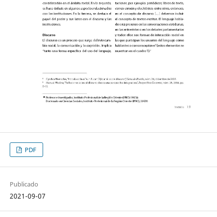
PDF
Publicado
2021-09-07