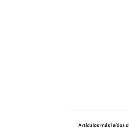
Artículos más leídos 