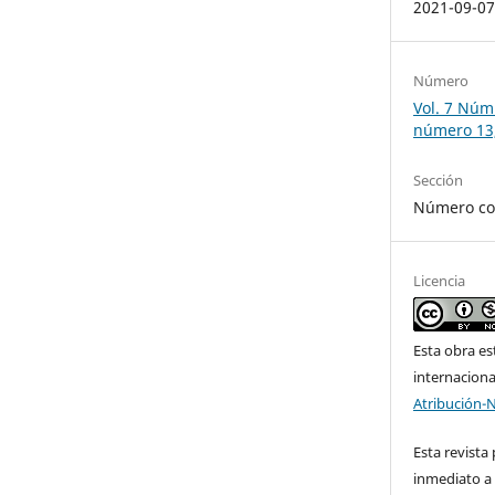
2021-09-0
Número
Vol. 7 Núm.
número 13
Sección
Número co
Licencia
Esta obra es
internacion
Atribución-
Esta revista
inmediato a 