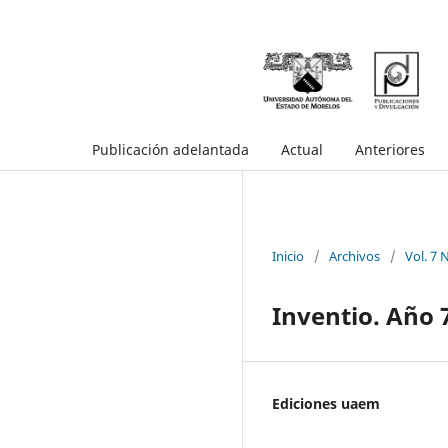
Publicación adelantada
Actual
Anteriores
Inicio
/
Archivos
/
Vol. 7 
Inventio. Año 
Ediciones uaem