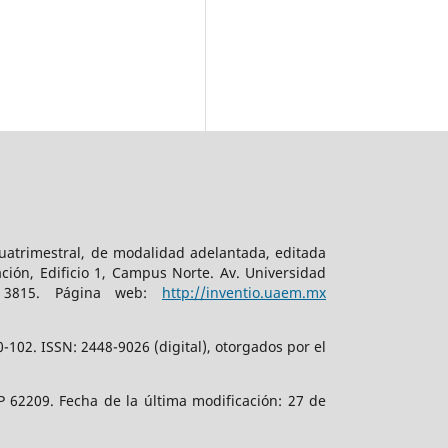
cuatrimestral, de modalidad adelantada, editada
ción, Edificio 1, Campus Norte. Av. Universidad
. 3815. Página web:
http://inventio.uaem.mx
102. ISSN: 2448-9026 (digital), otorgados por el
 62209. Fecha de la última modificación: 27 de