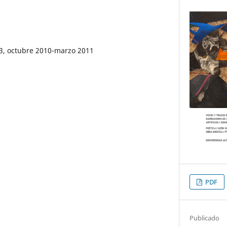
13, octubre 2010-marzo 2011
PDF
Publicado