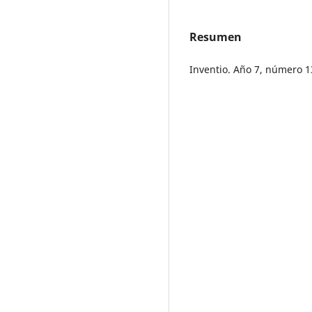
Resumen
Inventio. Año 7, número 