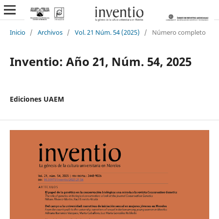
Inicio
/
Archivos
/
Vol. 21 Núm. 54 (2025)
/
Número completo
Inventio: Año 21, Núm. 54, 2025
Ediciones UAEM