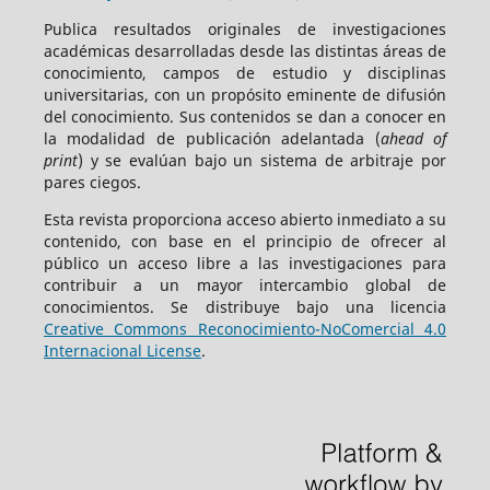
Publica resultados originales de investigaciones
académicas desarrolladas desde las distintas áreas de
conocimiento, campos de estudio y disciplinas
universitarias, con un propósito eminente de difusión
del conocimiento. Sus contenidos se dan a conocer en
la modalidad de publicación adelantada (
ahead of
print
) y se evalúan bajo un sistema de arbitraje por
pares ciegos.
Esta revista proporciona acceso abierto inmediato a su
contenido, con base en el principio de ofrecer al
público un acceso libre a las investigaciones para
contribuir a un mayor intercambio global de
conocimientos. Se distribuye bajo una licencia
Creative Commons Reconocimiento-NoComercial 4.0
Internacional License
.