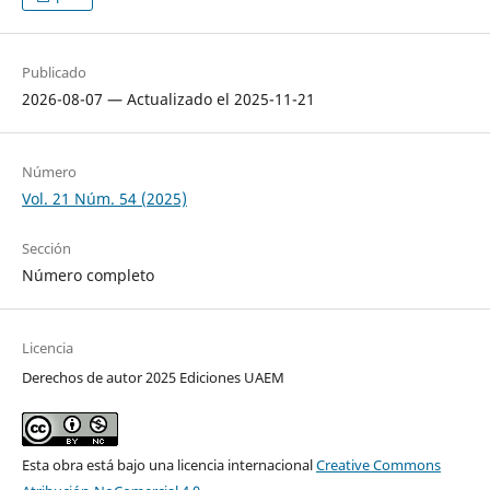
Publicado
2026-08-07 — Actualizado el 2025-11-21
Número
Vol. 21 Núm. 54 (2025)
Sección
Número completo
Licencia
Derechos de autor 2025 Ediciones UAEM
Esta obra está bajo una licencia internacional
Creative Commons