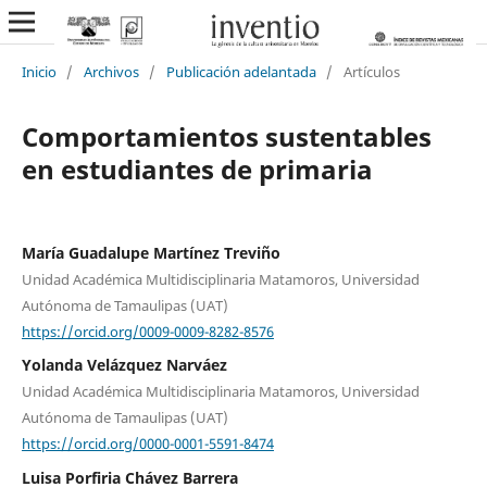
Inicio
/
Archivos
/
Publicación adelantada
/
Artículos
Comportamientos sustentables
en estudiantes de primaria
María Guadalupe Martínez Treviño
Unidad Académica Multidisciplinaria Matamoros, Universidad
Autónoma de Tamaulipas (UAT)
https://orcid.org/0009-0009-8282-8576
Yolanda Velázquez Narváez
Unidad Académica Multidisciplinaria Matamoros, Universidad
Autónoma de Tamaulipas (UAT)
https://orcid.org/0000-0001-5591-8474
Luisa Porfiria Chávez Barrera