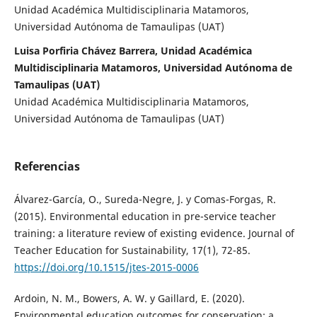
Unidad Académica Multidisciplinaria Matamoros,
Universidad Autónoma de Tamaulipas (UAT)
Luisa Porfiria Chávez Barrera, Unidad Académica
Multidisciplinaria Matamoros, Universidad Autónoma de
Tamaulipas (UAT)
Unidad Académica Multidisciplinaria Matamoros,
Universidad Autónoma de Tamaulipas (UAT)
Referencias
Álvarez-García, O., Sureda-Negre, J. y Comas-Forgas, R.
(2015). Environmental education in pre-service teacher
training: a literature review of existing evidence. Journal of
Teacher Education for Sustainability, 17(1), 72-85.
https://doi.org/10.1515/jtes-2015-0006
Ardoin, N. M., Bowers, A. W. y Gaillard, E. (2020).
Environmental education outcomes for conservation: a