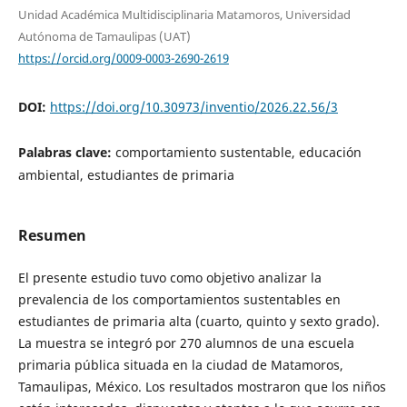
Unidad Académica Multidisciplinaria Matamoros, Universidad
Autónoma de Tamaulipas (UAT)
https://orcid.org/0009-0003-2690-2619
DOI:
https://doi.org/10.30973/inventio/2026.22.56/3
Palabras clave:
comportamiento sustentable, educación
ambiental, estudiantes de primaria
Resumen
El presente estudio tuvo como objetivo analizar la
prevalencia de los comportamientos sustentables en
estudiantes de primaria alta (cuarto, quinto y sexto grado).
La muestra se integró por 270 alumnos de una escuela
primaria pública situada en la ciudad de Matamoros,
Tamaulipas, México. Los resultados mostraron que los niños