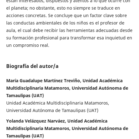
están interesados, dispuestos y atentos a lo que ocurre con
el planeta; no obstante, esto no siempre se traduce en
acciones concretas. Se concluye que un factor clave sobre
las conductas ambientales de los niños es el profesor de
aula, el cual debe recibir las herramientas adecuadas desde
su formación profesional para transformar esa inquietud en
un compromiso real.
Biografía del autor/a
María Guadalupe Martínez Treviño, Unidad Académica
Multidisciplinaria Matamoros, Universidad Autónoma de
Tamaulipas (UAT)
Unidad Académica Multidisciplinaria Matamoros,
Universidad Autónoma de Tamaulipas (UAT)
Yolanda Velázquez Narváez, Unidad Académica
Multidisciplinaria Matamoros, Universidad Autónoma de
Tamaulipas (UAT)