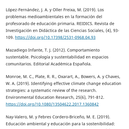
López-Fernández, J. A. y Oller Freixa, M. (2019). Los
problemas medioambientales en la formación del
profesorado de educación primaria. REIDICS. Revista de
Investigación en Didáctica de las Ciencias Sociales, (4), 93-
109.
https://doi.org/10.17398/2531-0968.04.93
Mazadiego Infante, T. J. (2012). Comportamiento
sustentable. Psicología y sustentabilidad en espacios
comunitarios. Editorial Académica Española.
Monroe, M. C., Plate, R. R., Oxarart, A., Bowers, A. y Chaves,
W. A. (2019). Identifying effective climate change education
strategies: a systematic review of the research.
Environmental Education Research, 25(6), 791-812.
https://doi.org/10.1080/13504622.2017.1360842
Nay-Valero, M. y Febres Cordero-Briceño, M. E. (2019).
Educación ambiental y educación para la sostenibilidad: