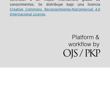
conocimientos. Se distribuye bajo una licencia
Creative Commons Reconocimiento-NoComercial 4.0
Internacional License
.