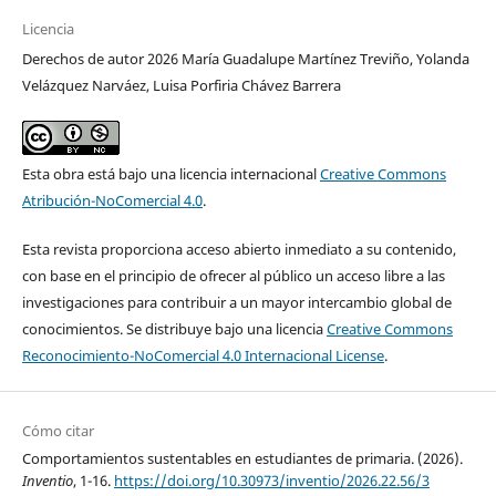
Licencia
Derechos de autor 2026 María Guadalupe Martínez Treviño, Yolanda
Velázquez Narváez, Luisa Porfiria Chávez Barrera
Esta obra está bajo una licencia internacional
Creative Commons
Atribución-NoComercial 4.0
.
Esta revista proporciona acceso abierto inmediato a su contenido,
con base en el principio de ofrecer al público un acceso libre a las
investigaciones para contribuir a un mayor intercambio global de
conocimientos. Se distribuye bajo una licencia
Creative Commons
Reconocimiento-NoComercial 4.0 Internacional License
.
Cómo citar
Comportamientos sustentables en estudiantes de primaria. (2026).
Inventio
, 1-16.
https://doi.org/10.30973/inventio/2026.22.56/3