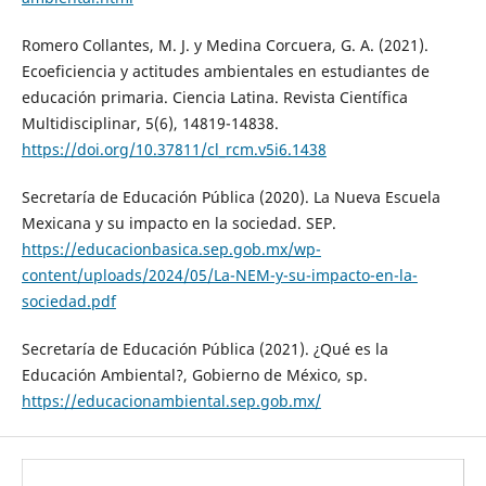
Romero Collantes, M. J. y Medina Corcuera, G. A. (2021).
Ecoeficiencia y actitudes ambientales en estudiantes de
educación primaria. Ciencia Latina. Revista Científica
Multidisciplinar, 5(6), 14819-14838.
https://doi.org/10.37811/cl_rcm.v5i6.1438
Secretaría de Educación Pública (2020). La Nueva Escuela
Mexicana y su impacto en la sociedad. SEP.
https://educacionbasica.sep.gob.mx/wp-
content/uploads/2024/05/La-NEM-y-su-impacto-en-la-
sociedad.pdf
Secretaría de Educación Pública (2021). ¿Qué es la
Educación Ambiental?, Gobierno de México, sp.
https://educacionambiental.sep.gob.mx/