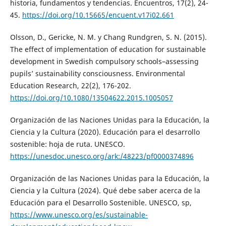
historia, fundamentos y tendencias. Encuentros, 17(2), 24-
45.
https://doi.org/10.15665/encuent.v17i02.661
Olsson, D., Gericke, N. M. y Chang Rundgren, S. N. (2015).
The effect of implementation of education for sustainable
development in Swedish compulsory schools–assessing
pupils’ sustainability consciousness. Environmental
Education Research, 22(2), 176-202.
https://doi.org/10.1080/13504622.2015.1005057
Organización de las Naciones Unidas para la Educación, la
Ciencia y la Cultura (2020). Educación para el desarrollo
sostenible: hoja de ruta. UNESCO.
https://unesdoc.unesco.org/ark:/48223/pf0000374896
Organización de las Naciones Unidas para la Educación, la
Ciencia y la Cultura (2024). Qué debe saber acerca de la
Educación para el Desarrollo Sostenible. UNESCO, sp,
https://www.unesco.org/es/sustainable-