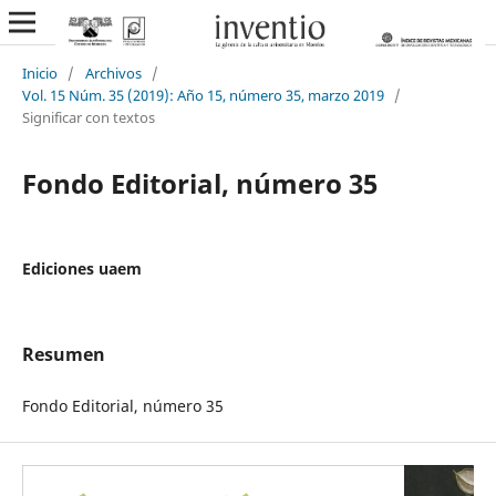
Inicio
/
Archivos
/
Vol. 15 Núm. 35 (2019): Año 15, número 35, marzo 2019
/
Significar con textos
Fondo Editorial, número 35
Ediciones uaem
Resumen
Fondo Editorial, número 35