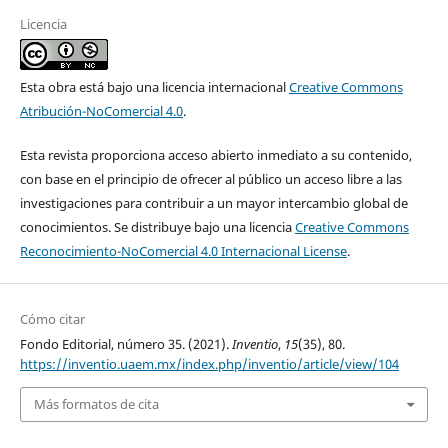
Licencia
Esta obra está bajo una licencia internacional
Creative Commons
Atribución-NoComercial 4.0
.
Esta revista proporciona acceso abierto inmediato a su contenido,
con base en el principio de ofrecer al público un acceso libre a las
investigaciones para contribuir a un mayor intercambio global de
conocimientos. Se distribuye bajo una licencia
Creative Commons
Reconocimiento-NoComercial 4.0 Internacional License
.
Cómo citar
Fondo Editorial, número 35. (2021).
Inventio
,
15
(35), 80.
https://inventio.uaem.mx/index.php/inventio/article/view/104
Más formatos de cita