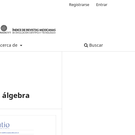
Registrarse
Entrar
cerca de
Buscar
 álgebra