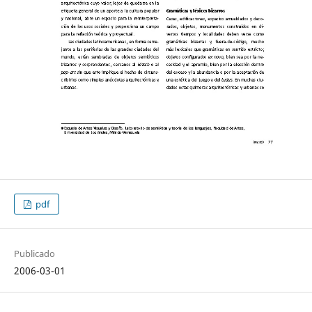
pdf
Publicado
2006-03-01