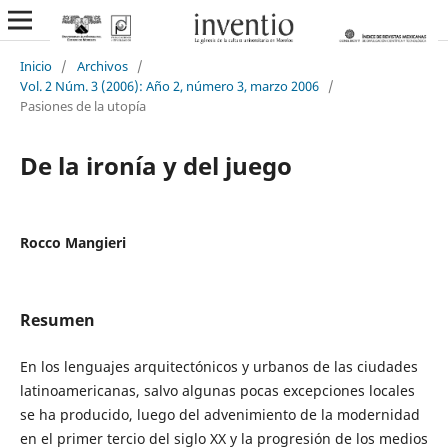
Inicio
/
Archivos
/
Vol. 2 Núm. 3 (2006): Año 2, número 3, marzo 2006
/
Pasiones de la utopía
De la ironía y del juego
Rocco Mangieri
Resumen
En los lenguajes arquitectónicos y urbanos de las ciudades
latinoamericanas, salvo algunas pocas excepciones locales
se ha producido, luego del advenimiento de la modernidad
en el primer tercio del siglo XX y la progresión de los medios