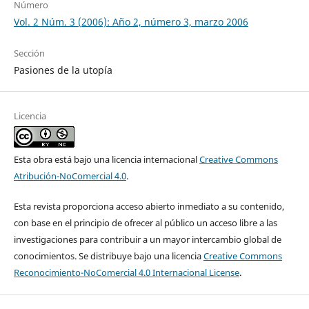
Número
Vol. 2 Núm. 3 (2006): Año 2, número 3, marzo 2006
Sección
Pasiones de la utopía
Licencia
Esta obra está bajo una licencia internacional
Creative Commons
Atribución-NoComercial 4.0
.
Esta revista proporciona acceso abierto inmediato a su contenido,
con base en el principio de ofrecer al público un acceso libre a las
investigaciones para contribuir a un mayor intercambio global de
conocimientos. Se distribuye bajo una licencia
Creative Commons
Reconocimiento-NoComercial 4.0 Internacional License
.