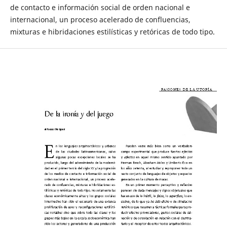
de contacto e información social de orden nacional e
internacional, un proceso acelerado de confluencias,
mixturas e hibridaciones estilísticas y retóricas de todo tipo.