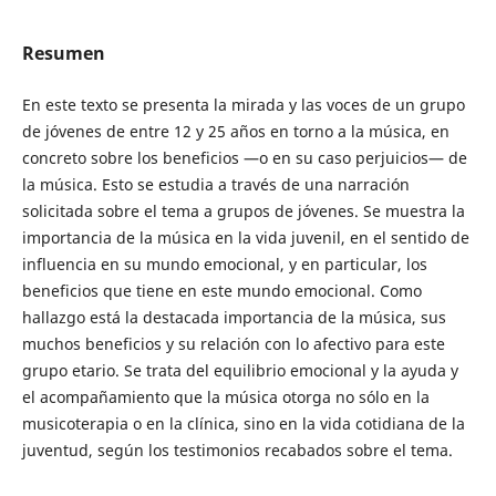
Resumen
En este texto se presenta la mirada y las voces de un grupo
de jóvenes de entre 12 y 25 años en torno a la música, en
concreto sobre los beneficios —o en su caso perjuicios— de
la música. Esto se estudia a través de una narración
solicitada sobre el tema a grupos de jóvenes. Se muestra la
importancia de la música en la vida juvenil, en el sentido de
influencia en su mundo emocional, y en particular, los
beneficios que tiene en este mundo emocional. Como
hallazgo está la destacada importancia de la música, sus
muchos beneficios y su relación con lo afectivo para este
grupo etario. Se trata del equilibrio emocional y la ayuda y
el acompañamiento que la música otorga no sólo en la
musicoterapia o en la clínica, sino en la vida cotidiana de la
juventud, según los testimonios recabados sobre el tema.