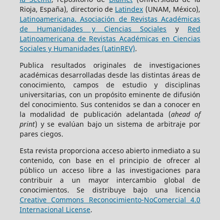
Rioja, España), directorio de
Latindex
(UNAM, México),
Latinoamericana. Asociación de Revistas Académicas
de Humanidades y Ciencias Sociales
y
Red
Latinoamericana de Revistas Académicas en Ciencias
Sociales y Humanidades (LatinREV)
.
Publica resultados originales de investigaciones
académicas desarrolladas desde las distintas áreas de
conocimiento, campos de estudio y disciplinas
universitarias, con un propósito eminente de difusión
del conocimiento. Sus contenidos se dan a conocer en
la modalidad de publicación adelantada (
ahead of
print
) y se evalúan bajo un sistema de arbitraje por
pares ciegos.
Esta revista proporciona acceso abierto inmediato a su
contenido, con base en el principio de ofrecer al
público un acceso libre a las investigaciones para
contribuir a un mayor intercambio global de
conocimientos. Se distribuye bajo una licencia
Creative Commons Reconocimiento-NoComercial 4.0
Internacional License
.