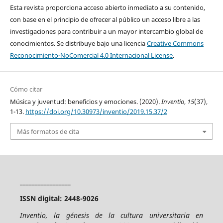
Esta revista proporciona acceso abierto inmediato a su contenido,
con base en el principio de ofrecer al público un acceso libre a las
investigaciones para contribuir a un mayor intercambio global de
conocimientos. Se distribuye bajo una licencia
Creative Commons
Reconocimiento-NoComercial 4.0 Internacional License
.
Cómo citar
Música y juventud: beneficios y emociones. (2020).
Inventio
,
15
(37),
1-13.
https://doi.org/10.30973/inventio/2019.15.37/2
Más formatos de cita
_________________
ISSN digital: 2448-9026
Inventio, la génesis de la cultura universitaria en