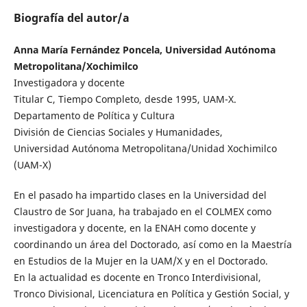
Biografía del autor/a
Anna María Fernández Poncela, Universidad Autónoma
Metropolitana/Xochimilco
Investigadora y docente
Titular C, Tiempo Completo, desde 1995, UAM-X.
Departamento de Política y Cultura
División de Ciencias Sociales y Humanidades,
Universidad Autónoma Metropolitana/Unidad Xochimilco
(UAM-X)
En el pasado ha impartido clases en la Universidad del
Claustro de Sor Juana, ha trabajado en el COLMEX como
investigadora y docente, en la ENAH como docente y
coordinando un área del Doctorado, así como en la Maestría
en Estudios de la Mujer en la UAM/X y en el Doctorado.
En la actualidad es docente en Tronco Interdivisional,
Tronco Divisional, Licenciatura en Política y Gestión Social, y