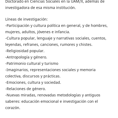
Doctorado en Ciencias Sociales en la UAM/X, además de
investigadora de esa misma institución.
Líneas de investigación:
-Participación y cultura política en general, y de hombres,
mujeres, adultos, jóvenes e infancia.
-Cultura popular, lenguaje y narrativas sociales, cuentos,
leyendas, refranes, canciones, rumores y chistes.
-Religiosidad popular.
-Antropología y género.
-Patrimonio cultural y turismo
-Imaginarios, representaciones sociales y memoria
colectiva, discursos y prácticas.
-Emociones, cultura y sociedad.
-Relaciones de género.
-Nuevas miradas, renovadas metodologías y antiguos
saberes: educación emocional e investigación con el
corazón.