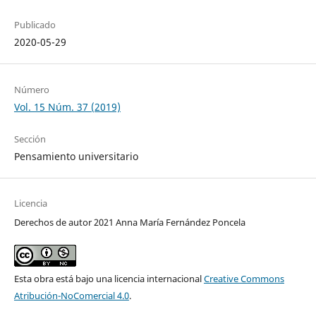
Publicado
2020-05-29
Número
Vol. 15 Núm. 37 (2019)
Sección
Pensamiento universitario
Licencia
Derechos de autor 2021 Anna María Fernández Poncela
Esta obra está bajo una licencia internacional
Creative Commons
Atribución-NoComercial 4.0
.