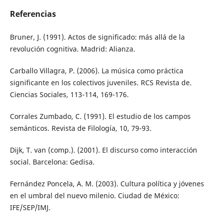
Referencias
Bruner, J. (1991). Actos de significado: más allá de la
revolución cognitiva. Madrid: Alianza.
Carballo Villagra, P. (2006). La música como práctica
significante en los colectivos juveniles. RCS Revista de.
Ciencias Sociales, 113-114, 169-176.
Corrales Zumbado, C. (1991). El estudio de los campos
semánticos. Revista de Filología, 10, 79-93.
Dijk, T. van (comp.). (2001). El discurso como interacción
social. Barcelona: Gedisa.
Fernández Poncela, A. M. (2003). Cultura política y jóvenes
en el umbral del nuevo milenio. Ciudad de México:
IFE/SEP/IMJ.