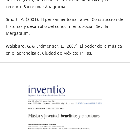
cerebro. Barcelona: Anagrama.
Smorti, A. (2001). El pensamiento narrativo. Construcción de
historias y desarrollo del conocimiento social. Sevilla:
Mergablum.
Waisburd, G. & Erdmenger, E. (2007). El poder de la música
en el aprendizaje. Ciudad de México: Trillas.