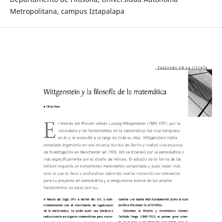
Metropolitana, campus Iztapalapa