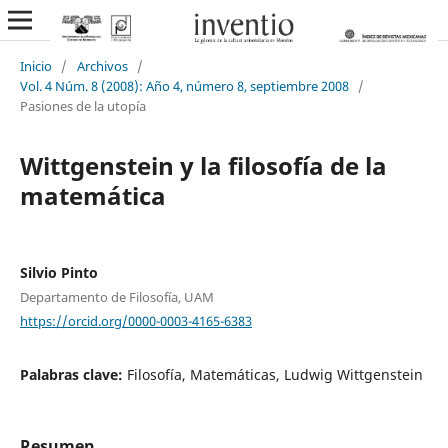
Inicio
/
Archivos
/
Vol. 4 Núm. 8 (2008): Año 4, número 8, septiembre 2008
/
Pasiones de la utopía
Wittgenstein y la filosofía de la
matemática
Silvio Pinto
Departamento de Filosofía, UAM
https://orcid.org/0000-0003-4165-6383
Palabras clave:
Filosofía, Matemáticas, Ludwig Wittgenstein
Resumen