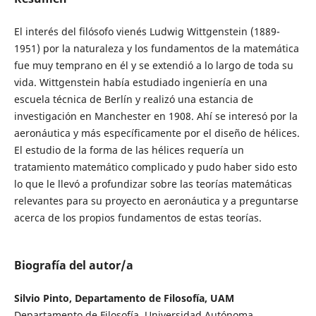
El interés del filósofo vienés Ludwig Wittgenstein (1889-
1951) por la naturaleza y los fundamentos de la matemática
fue muy temprano en él y se extendió a lo largo de toda su
vida. Wittgenstein había estudiado ingeniería en una
escuela técnica de Berlín y realizó una estancia de
investigación en Manchester en 1908. Ahí se interesó por la
aeronáutica y más específicamente por el diseño de hélices.
El estudio de la forma de las hélices requería un
tratamiento matemático complicado y pudo haber sido esto
lo que le llevó a profundizar sobre las teorías matemáticas
relevantes para su proyecto en aeronáutica y a preguntarse
acerca de los propios fundamentos de estas teorías.
Biografía del autor/a
Silvio Pinto, Departamento de Filosofía, UAM
Departamento de Filosofía, Universidad Autónoma