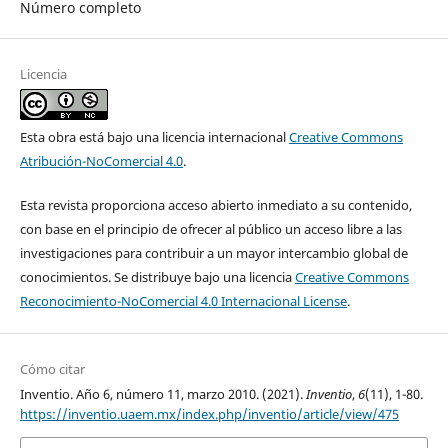
Número completo
Licencia
Esta obra está bajo una licencia internacional
Creative Commons
Atribución-NoComercial 4.0
.
Esta revista proporciona acceso abierto inmediato a su contenido,
con base en el principio de ofrecer al público un acceso libre a las
investigaciones para contribuir a un mayor intercambio global de
conocimientos. Se distribuye bajo una licencia
Creative Commons
Reconocimiento-NoComercial 4.0 Internacional License
.
Cómo citar
Inventio. Año 6, número 11, marzo 2010. (2021).
Inventio
,
6
(11), 1-80.
https://inventio.uaem.mx/index.php/inventio/article/view/475