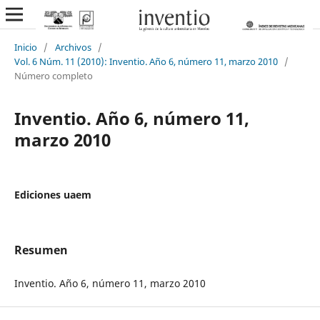
Inicio
/
Archivos
/
Vol. 6 Núm. 11 (2010): Inventio. Año 6, número 11, marzo 2010
/
Número completo
Inventio. Año 6, número 11,
marzo 2010
Ediciones uaem
Resumen
Inventio. Año 6, número 11, marzo 2010