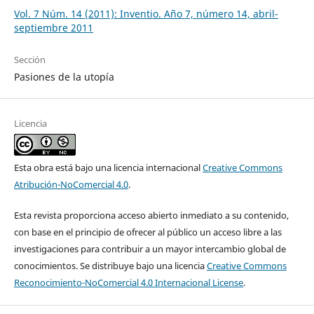
Vol. 7 Núm. 14 (2011): Inventio. Año 7, número 14, abril-
septiembre 2011
Sección
Pasiones de la utopía
Licencia
Esta obra está bajo una licencia internacional
Creative Commons
Atribución-NoComercial 4.0
.
Esta revista proporciona acceso abierto inmediato a su contenido,
con base en el principio de ofrecer al público un acceso libre a las
investigaciones para contribuir a un mayor intercambio global de
conocimientos. Se distribuye bajo una licencia
Creative Commons
Reconocimiento-NoComercial 4.0 Internacional License
.