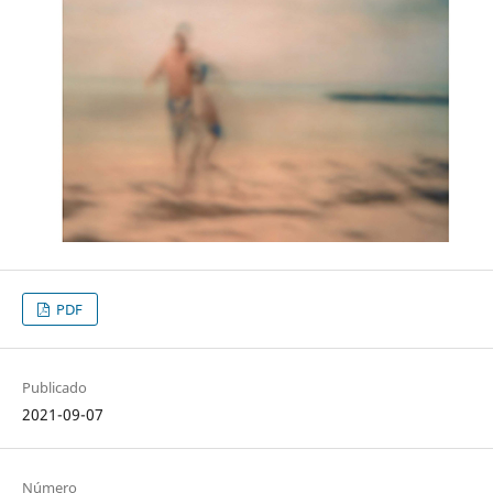
PDF
Publicado
2021-09-07
Número