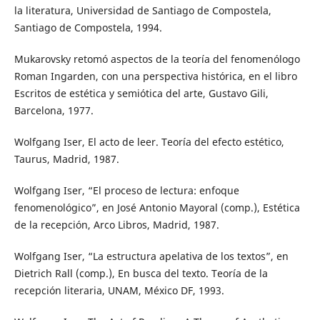
la literatura, Universidad de Santiago de Compostela,
Santiago de Compostela, 1994.
Mukarovsky retomó aspectos de la teoría del fenomenólogo
Roman Ingarden, con una perspectiva histórica, en el libro
Escritos de estética y semiótica del arte, Gustavo Gili,
Barcelona, 1977.
Wolfgang Iser, El acto de leer. Teoría del efecto estético,
Taurus, Madrid, 1987.
Wolfgang Iser, “El proceso de lectura: enfoque
fenomenológico”, en José Antonio Mayoral (comp.), Estética
de la recepción, Arco Libros, Madrid, 1987.
Wolfgang Iser, “La estructura apelativa de los textos”, en
Dietrich Rall (comp.), En busca del texto. Teoría de la
recepción literaria, UNAM, México DF, 1993.