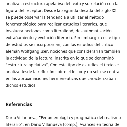
analiza la estructura apelativa del texto y su relación con la
figura del receptor. Desde la segunda década del siglo XX
se puede observar la tendencia a utilizar el método
fenomenológico para realizar estudios literarios, que
involucra nociones como literalidad, desautomatización,
extrañamiento y evolución literaria. Sin embargo a este tipo
de estudios se incorporarían, con los estudios del crítico
alemán Wolfgang Iser, nociones que considerarían también
la actividad de la lectura, inscrita en lo que se denominó
“estructura apelativa”. Con este tipo de estudios el texto se
analiza desde la reflexión sobre el lector y no solo se centra
en las aproximaciones hermenéuticas que caracterizaban
dichos estudios.
Referencias
Darío Villanueva, “Fenomenología y pragmática del realismo
literario”, en Darío Villanueva (comp.), Avances en teoría de