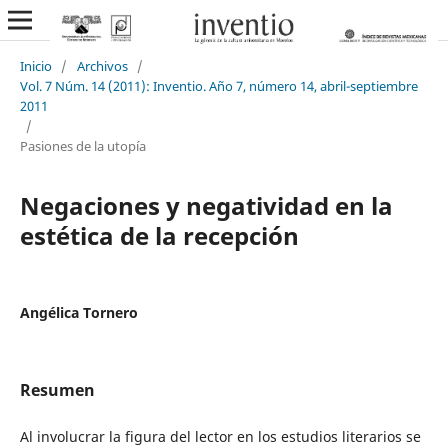
Inicio
/
Archivos
/
Vol. 7 Núm. 14 (2011): Inventio. Año 7, número 14, abril-septiembre
2011
/
Pasiones de la utopía
Negaciones y negatividad en la
estética de la recepción
Angélica Tornero
Resumen
Al involucrar la figura del lector en los estudios literarios se