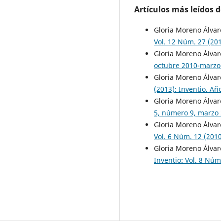
Artículos más leídos 
Gloria Moreno Álvar
Vol. 12 Núm. 27 (201
Gloria Moreno Álvar
octubre 2010-marzo
Gloria Moreno Álvar
(2013): Inventio. A
Gloria Moreno Álvar
5, número 9, marzo
Gloria Moreno Álvar
Vol. 6 Núm. 12 (201
Gloria Moreno Álvar
Inventio: Vol. 8 Nú