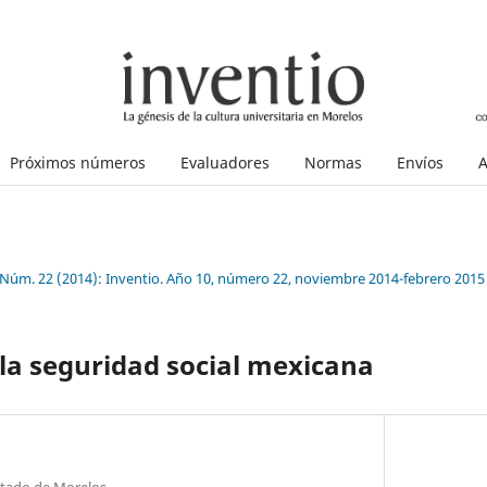
Próximos números
Evaluadores
Normas
Envíos
A
 Núm. 22 (2014): Inventio. Año 10, número 22, noviembre 2014-febrero 2015
la seguridad social mexicana
stado de Morelos