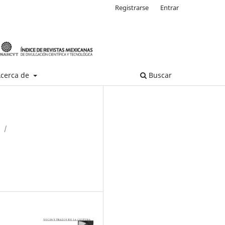
Registrarse
Entrar
cerca de
Buscar
/