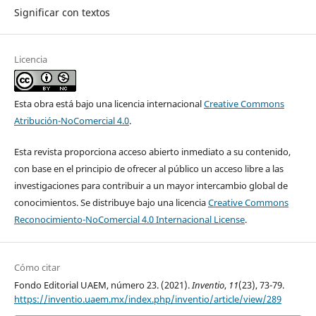
Significar con textos
Licencia
Esta obra está bajo una licencia internacional
Creative Commons
Atribución-NoComercial 4.0
.
Esta revista proporciona acceso abierto inmediato a su contenido,
con base en el principio de ofrecer al público un acceso libre a las
investigaciones para contribuir a un mayor intercambio global de
conocimientos. Se distribuye bajo una licencia
Creative Commons
Reconocimiento-NoComercial 4.0 Internacional License
.
Cómo citar
Fondo Editorial UAEM, número 23. (2021).
Inventio
,
11
(23), 73-79.
https://inventio.uaem.mx/index.php/inventio/article/view/289