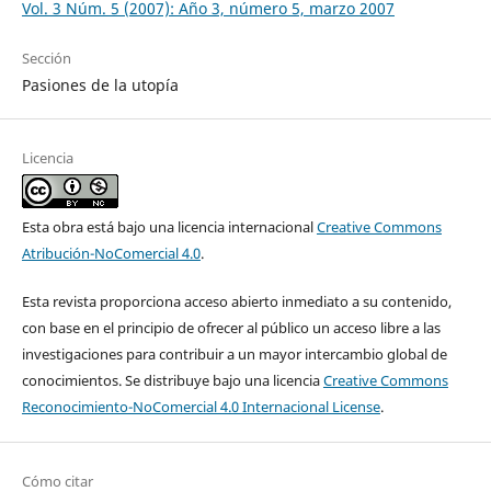
Vol. 3 Núm. 5 (2007): Año 3, número 5, marzo 2007
Sección
Pasiones de la utopía
Licencia
Esta obra está bajo una licencia internacional
Creative Commons
Atribución-NoComercial 4.0
.
Esta revista proporciona acceso abierto inmediato a su contenido,
con base en el principio de ofrecer al público un acceso libre a las
investigaciones para contribuir a un mayor intercambio global de
conocimientos. Se distribuye bajo una licencia
Creative Commons
Reconocimiento-NoComercial 4.0 Internacional License
.
Cómo citar