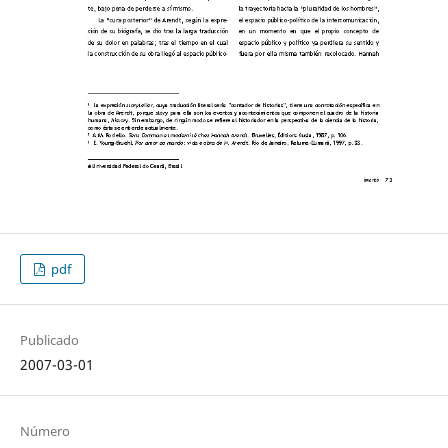
pdf
Publicado
2007-03-01
Número