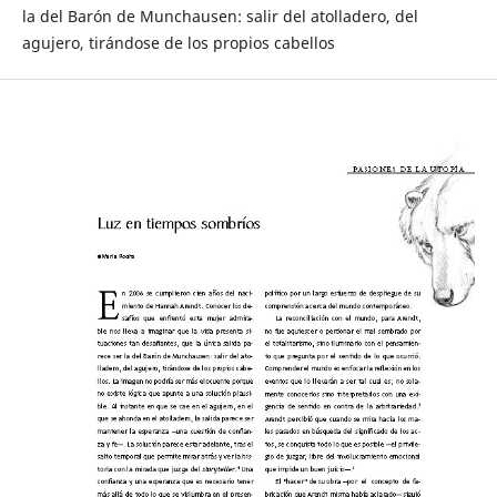
la del Barón de Munchausen: salir del atolladero, del
agujero, tirándose de los propios cabellos