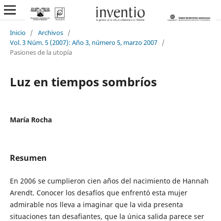
Inicio
/
Archivos
/
Vol. 3 Núm. 5 (2007): Año 3, número 5, marzo 2007
/
Pasiones de la utopía
Luz en tiempos sombríos
María Rocha
Resumen
En 2006 se cumplieron cien años del nacimiento de Hannah
Arendt. Conocer los desafíos que enfrentó esta mujer
admirable nos lleva a imaginar que la vida presenta
situaciones tan desafiantes, que la única salida parece ser