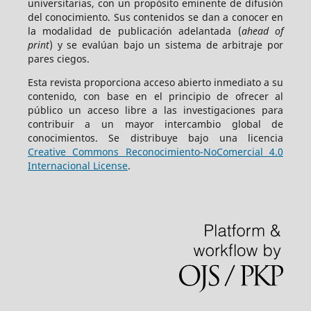
universitarias, con un propósito eminente de difusión
del conocimiento. Sus contenidos se dan a conocer en
la modalidad de publicación adelantada (
ahead of
print
) y se evalúan bajo un sistema de arbitraje por
pares ciegos.
Esta revista proporciona acceso abierto inmediato a su
contenido, con base en el principio de ofrecer al
público un acceso libre a las investigaciones para
contribuir a un mayor intercambio global de
conocimientos. Se distribuye bajo una licencia
Creative Commons Reconocimiento-NoComercial 4.0
Internacional License
.