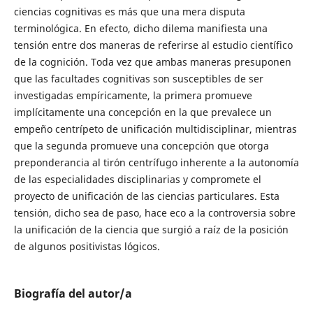
ciencias cognitivas es más que una mera disputa
terminológica. En efecto, dicho dilema manifiesta una
tensión entre dos maneras de referirse al estudio científico
de la cognición. Toda vez que ambas maneras presuponen
que las facultades cognitivas son susceptibles de ser
investigadas empíricamente, la primera promueve
implícitamente una concepción en la que prevalece un
empeño centrípeto de unificación multidisciplinar, mientras
que la segunda promueve una concepción que otorga
preponderancia al tirón centrífugo inherente a la autonomía
de las especialidades disciplinarias y compromete el
proyecto de unificación de las ciencias particulares. Esta
tensión, dicho sea de paso, hace eco a la controversia sobre
la unificación de la ciencia que surgió a raíz de la posición
de algunos positivistas lógicos.
Biografía del autor/a