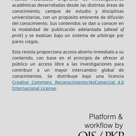
académicas desarrolladas desde las distintas áreas de
conocimiento, campos de estudio y disciplinas
universitarias, con un propósito eminente de difusión
del conocimiento. Sus contenidos se dan a conocer en
la modalidad de publicación adelantada (
ahead of
print
) y se evalúan bajo un sistema de arbitraje por
pares ciegos.
Esta revista proporciona acceso abierto inmediato a su
contenido, con base en el principio de ofrecer al
público un acceso libre a las investigaciones para
contribuir a un mayor intercambio global de
conocimientos. Se distribuye bajo una licencia
Creative Commons Reconocimiento-NoComercial 4.0
Internacional License
.