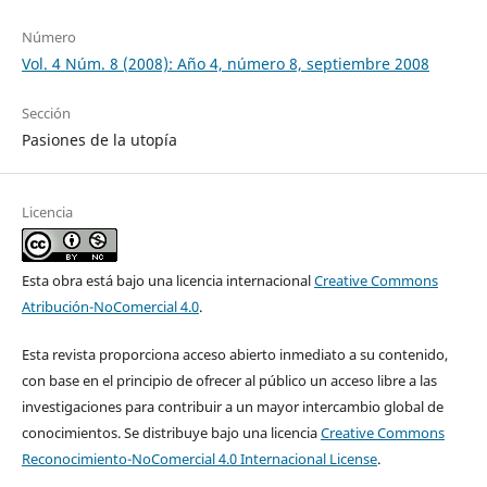
Número
Vol. 4 Núm. 8 (2008): Año 4, número 8, septiembre 2008
Sección
Pasiones de la utopía
Licencia
Esta obra está bajo una licencia internacional
Creative Commons
Atribución-NoComercial 4.0
.
Esta revista proporciona acceso abierto inmediato a su contenido,
con base en el principio de ofrecer al público un acceso libre a las
investigaciones para contribuir a un mayor intercambio global de
conocimientos. Se distribuye bajo una licencia
Creative Commons
Reconocimiento-NoComercial 4.0 Internacional License
.