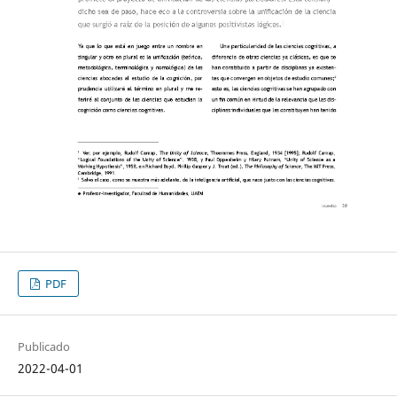
PDF
Publicado
2022-04-01