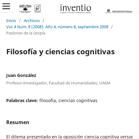
Inicio
/
Archivos
/
Vol. 4 Núm. 8 (2008): Año 4, número 8, septiembre 2008
/
Pasiones de la utopía
Filosofía y ciencias cognitivas
Juan González
Profesor-Investigador, Facultad de Humanidades, UAEM
Palabras clave:
filosofía, ciencias cognitivas
Resumen
El dilema presentado en la oposición ciencia cognitiva
versus