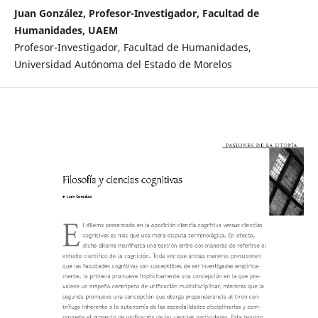
Juan González, Profesor-Investigador, Facultad de
Humanidades, UAEM
Profesor-Investigador, Facultad de Humanidades,
Universidad Autónoma del Estado de Morelos