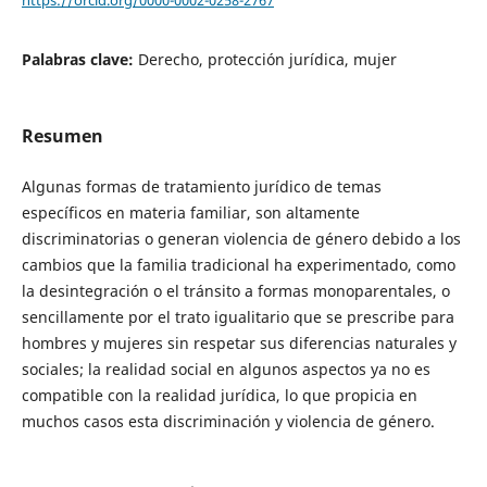
Palabras clave:
Derecho, protección jurídica, mujer
Resumen
Algunas formas de tratamiento jurídico de temas
específicos en materia familiar, son altamente
discriminatorias o generan violencia de género debido a los
cambios que la familia tradicional ha experimentado, como
la desintegración o el tránsito a formas monoparentales, o
sencillamente por el trato igualitario que se prescribe para
hombres y mujeres sin respetar sus diferencias naturales y
sociales; la realidad social en algunos aspectos ya no es
compatible con la realidad jurídica, lo que propicia en
muchos casos esta discriminación y violencia de género.