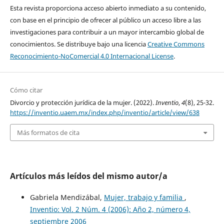
Esta revista proporciona acceso abierto inmediato a su contenido,
con base en el principio de ofrecer al público un acceso libre a las
investigaciones para contribuir a un mayor intercambio global de
conocimientos. Se distribuye bajo una licencia
Creative Commons
Reconocimiento-NoComercial 4.0 Internacional License
.
Cómo citar
Divorcio y protección jurídica de la mujer. (2022).
Inventio
,
4
(8), 25-32.
https://inventio.uaem.mx/index.php/inventio/article/view/638
Más formatos de cita
Artículos más leídos del mismo autor/a
Gabriela Mendizábal,
Mujer, trabajo y familia
,
Inventio: Vol. 2 Núm. 4 (2006): Año 2, número 4,
septiembre 2006