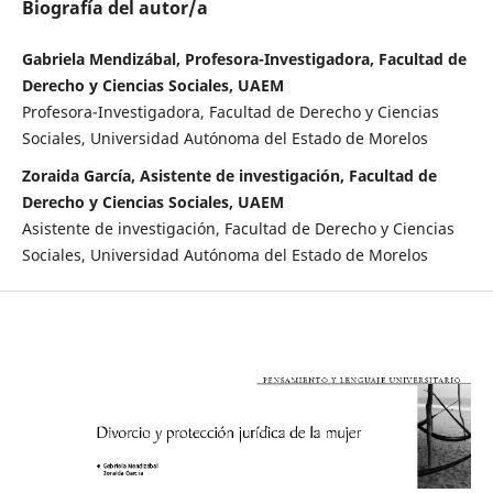
Biografía del autor/a
Gabriela Mendizábal, Profesora-Investigadora, Facultad de
Derecho y Ciencias Sociales, UAEM
Profesora-Investigadora, Facultad de Derecho y Ciencias
Sociales, Universidad Autónoma del Estado de Morelos
Zoraida García, Asistente de investigación, Facultad de
Derecho y Ciencias Sociales, UAEM
Asistente de investigación, Facultad de Derecho y Ciencias
Sociales, Universidad Autónoma del Estado de Morelos