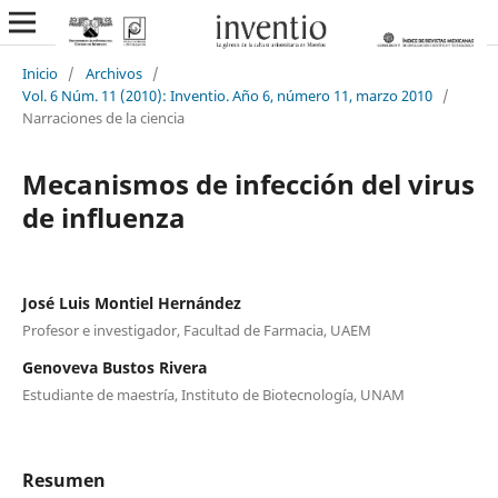
Inicio
/
Archivos
/
Vol. 6 Núm. 11 (2010): Inventio. Año 6, número 11, marzo 2010
/
Narraciones de la ciencia
Mecanismos de infección del virus
de influenza
José Luis Montiel Hernández
Profesor e investigador, Facultad de Farmacia, UAEM
Genoveva Bustos Rivera
Estudiante de maestría, Instituto de Biotecnología, UNAM
Resumen