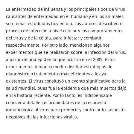
La enfermedad de influenza y los principales tipos de virus
causantes de enfermedad en el humano y en los animales,
son temas estudiados hoy en día. Los autores describen el
proceso de infección a nivel celular y los comportamientos
del virus y de la célula, para infectar y combatir,
respectivamente. Por otro lado, mencionan algunos
experimentos que se realizaron sobre la infección del virus,
a partir de una epidemia que ocurrió en el 2009. Estos
experimentos tenían como fin diseñar estrategias de
diagnóstico o tratamientos más eficientes a los ya
existentes. El virus consituyó un evento significativo para la
salud mundial, pues fue la epidemia que más muertos dejó
en la historia reciente. Por lo tanto, es indispensable
conocer a detalle las propiedades de la respuesta
inmunológica al virus para predecir y controlar los aspectos
negativos de las infecciones virales.