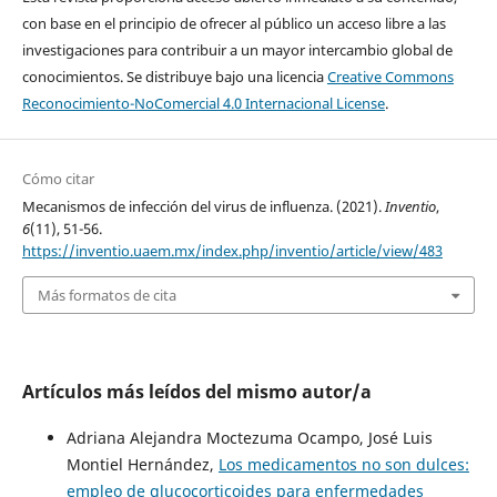
con base en el principio de ofrecer al público un acceso libre a las
investigaciones para contribuir a un mayor intercambio global de
conocimientos. Se distribuye bajo una licencia
Creative Commons
Reconocimiento-NoComercial 4.0 Internacional License
.
Cómo citar
Mecanismos de infección del virus de influenza. (2021).
Inventio
,
6
(11), 51-56.
https://inventio.uaem.mx/index.php/inventio/article/view/483
Más formatos de cita
Artículos más leídos del mismo autor/a
Adriana Alejandra Moctezuma Ocampo, José Luis
Montiel Hernández,
Los medicamentos no son dulces:
empleo de glucocorticoides para enfermedades