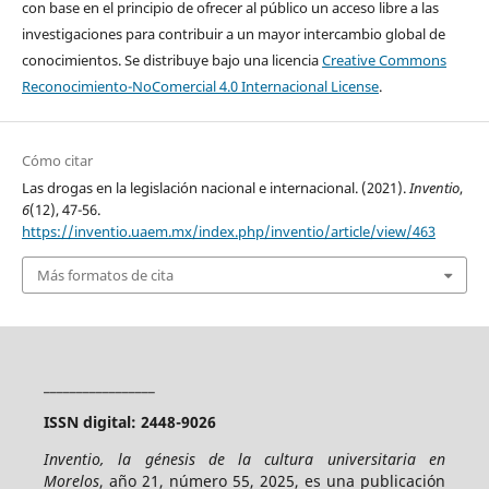
con base en el principio de ofrecer al público un acceso libre a las
investigaciones para contribuir a un mayor intercambio global de
conocimientos. Se distribuye bajo una licencia
Creative Commons
Reconocimiento-NoComercial 4.0 Internacional License
.
Cómo citar
Las drogas en la legislación nacional e internacional. (2021).
Inventio
,
6
(12), 47-56.
https://inventio.uaem.mx/index.php/inventio/article/view/463
Más formatos de cita
_________________
ISSN digital: 2448-9026
Inventio, la génesis de la cultura universitaria en
Morelos
, año 21, número 55, 2025, es una publicación