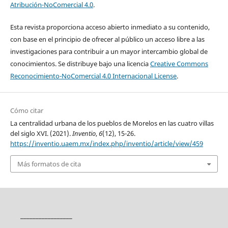
Atribución-NoComercial 4.0
.
Esta revista proporciona acceso abierto inmediato a su contenido,
con base en el principio de ofrecer al público un acceso libre a las
investigaciones para contribuir a un mayor intercambio global de
conocimientos. Se distribuye bajo una licencia
Creative Commons
Reconocimiento-NoComercial 4.0 Internacional License
.
Cómo citar
La centralidad urbana de los pueblos de Morelos en las cuatro villas
del siglo XVI. (2021).
Inventio
,
6
(12), 15-26.
https://inventio.uaem.mx/index.php/inventio/article/view/459
Más formatos de cita
_________________