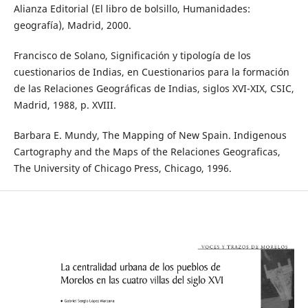
Alianza Editorial (El libro de bolsillo, Humanidades:
geografía), Madrid, 2000.
Francisco de Solano, Significación y tipología de los
cuestionarios de Indias, en Cuestionarios para la formación
de las Relaciones Geográficas de Indias, siglos XVI-XIX, CSIC,
Madrid, 1988, p. XVIII.
Barbara E. Mundy, The Mapping of New Spain. Indigenous
Cartography and the Maps of the Relaciones Geograficas,
The University of Chicago Press, Chicago, 1996.