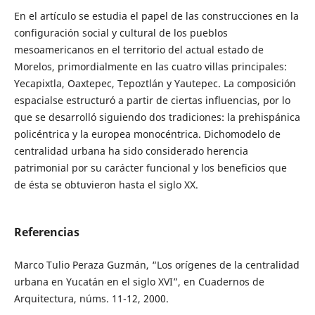
En el artículo se estudia el papel de las construcciones en la
configuración social y cultural de los pueblos
mesoamericanos en el territorio del actual estado de
Morelos, primordialmente en las cuatro villas principales:
Yecapixtla, Oaxtepec, Tepoztlán y Yautepec. La composición
espacialse estructuró a partir de ciertas influencias, por lo
que se desarrolló siguiendo dos tradiciones: la prehispánica
policéntrica y la europea monocéntrica. Dichomodelo de
centralidad urbana ha sido considerado herencia
patrimonial por su carácter funcional y los beneficios que
de ésta se obtuvieron hasta el siglo XX.
Referencias
Marco Tulio Peraza Guzmán, “Los orígenes de la centralidad
urbana en Yucatán en el siglo XVI”, en Cuadernos de
Arquitectura, núms. 11-12, 2000.