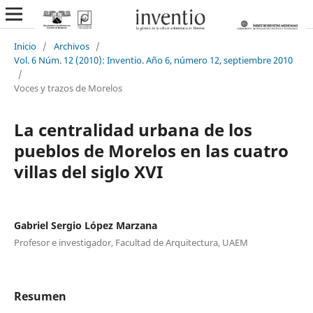
Inicio
/
Archivos
/
Vol. 6 Núm. 12 (2010): Inventio. Año 6, número 12, septiembre 2010
/
Voces y trazos de Morelos
La centralidad urbana de los
pueblos de Morelos en las cuatro
villas del siglo XVI
Gabriel Sergio López Marzana
Profesor e investigador, Facultad de Arquitectura, UAEM
Resumen