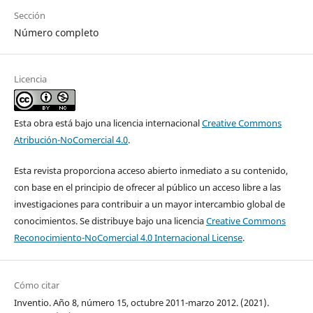
Sección
Número completo
Licencia
Esta obra está bajo una licencia internacional
Creative Commons
Atribución-NoComercial 4.0
.
Esta revista proporciona acceso abierto inmediato a su contenido,
con base en el principio de ofrecer al público un acceso libre a las
investigaciones para contribuir a un mayor intercambio global de
conocimientos. Se distribuye bajo una licencia
Creative Commons
Reconocimiento-NoComercial 4.0 Internacional License
.
Cómo citar
Inventio. Año 8, número 15, octubre 2011-marzo 2012. (2021).