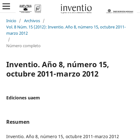
Inicio
/
Archivos
/
Vol. 8 Núm. 15 (2012): Inventio. Año 8, número 15, octubre 2011-
marzo 2012
/
Número completo
Inventio. Año 8, número 15,
octubre 2011-marzo 2012
Ediciones uaem
Resumen
Inventio. Año 8, número 15, octubre 2011-marzo 2012