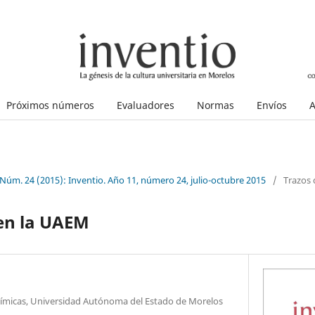
Próximos números
Evaluadores
Normas
Envíos
A
 Núm. 24 (2015): Inventio. Año 11, número 24, julio-octubre 2015
/
Trazos 
 en la UAEM
uímicas, Universidad Autónoma del Estado de Morelos