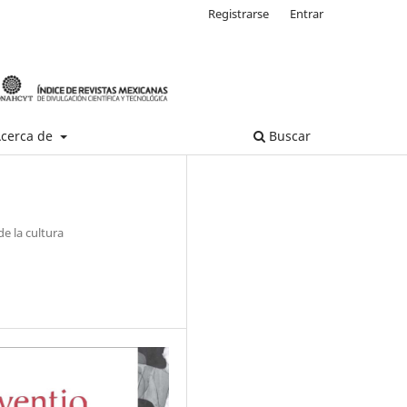
Registrarse
Entrar
cerca de
Buscar
de la cultura