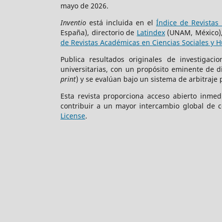
mayo de 2026.
Inventio
está incluida en el
Índice de Revistas 
España), directorio de
Latindex
(UNAM, México)
de Revistas Académicas en Ciencias Sociales y 
Publica resultados originales de investigac
universitarias, con un propósito eminente de 
print
) y se evalúan bajo un sistema de arbitraje 
Esta revista proporciona acceso abierto inmed
contribuir a un mayor intercambio global de c
License
.