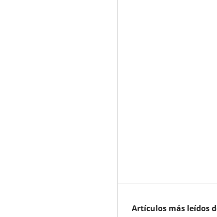
Artículos más leídos 