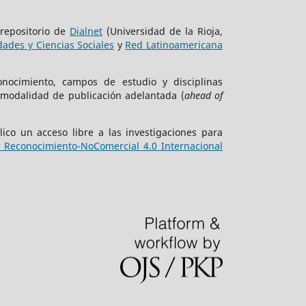
 repositorio de
Dialnet
(Universidad de la Rioja,
ades y Ciencias Sociales
y
Red Latinoamericana
onocimiento, campos de estudio y disciplinas
 modalidad de publicación adelantada (
ahead of
ico un acceso libre a las investigaciones para
Reconocimiento-NoComercial 4.0 Internacional