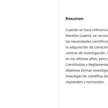
Resumen
Cuando se hace referenci
Morelos (uaem), se recono
las necesidades científica
la adquisición de conocim
centros de investigación. 
en los últimos años; pero 
Constitutiva y Reglamenta
objetivos formar investiga
investigación científica d
regionales y nacionales.