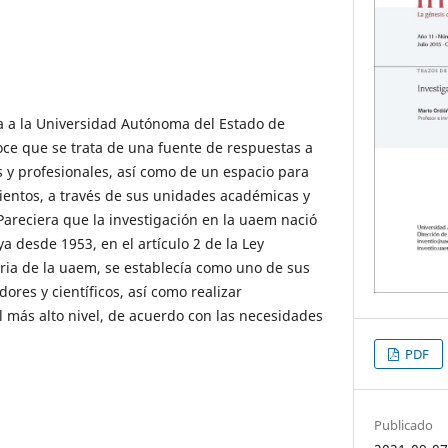
a a la Universidad Autónoma del Estado de
ce que se trata de una fuente de respuestas a
s y profesionales, así como de un espacio para
ientos, a través de sus unidades académicas y
Pareciera que la investigación en la uaem nació
ya desde 1953, en el artículo 2 de la Ley
ria de la uaem, se establecía como uno de sus
dores y científicos, así como realizar
el más alto nivel, de acuerdo con las necesidades
PDF
Publicado