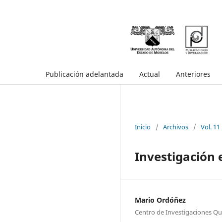
Publicación adelantada
Actual
Anteriores
Inicio
/
Archivos
/
Vol. 11
Investigación
Mario Ordóñez
Centro de Investigaciones Q