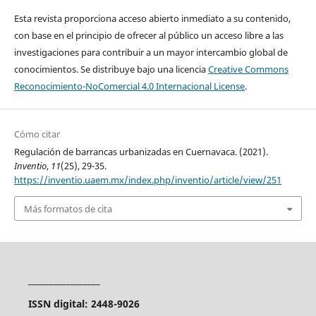
Esta revista proporciona acceso abierto inmediato a su contenido,
con base en el principio de ofrecer al público un acceso libre a las
investigaciones para contribuir a un mayor intercambio global de
conocimientos. Se distribuye bajo una licencia
Creative Commons
Reconocimiento-NoComercial 4.0 Internacional License
.
Cómo citar
Regulación de barrancas urbanizadas en Cuernavaca. (2021).
Inventio
,
11
(25), 29-35.
https://inventio.uaem.mx/index.php/inventio/article/view/251
Más formatos de cita
_________________
ISSN digital: 2448-9026