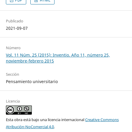
PDF
HTML
Publicado
2021-09-07
Número
Vol. 11 Núm. 25 (2015): Inventio. Año 11, número 25,
noviembre-febrero 2015
Sección
Pensamiento universitario
Licencia
Esta obra está bajo una licencia internacional
Creative Commons
Atribución-NoComercial 4.0
.