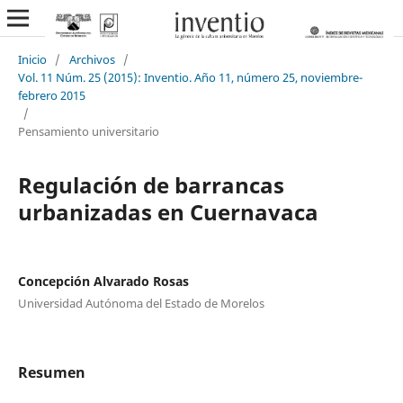
Inicio
/
Archivos
/
Vol. 11 Núm. 25 (2015): Inventio. Año 11, número 25, noviembre-
febrero 2015
/
Pensamiento universitario
Regulación de barrancas
urbanizadas en Cuernavaca
Concepción Alvarado Rosas
Universidad Autónoma del Estado de Morelos
Resumen