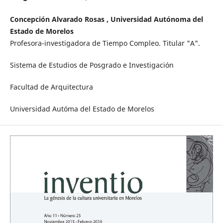
Concepción Alvarado Rosas , Universidad Autónoma del
Estado de Morelos
Profesora-investigadora de Tiempo Compleo. Titular "A".
Sistema de Estudios de Posgrado e Investigación
Facultad de Arquitectura
Universidad Autóma del Estado de Morelos