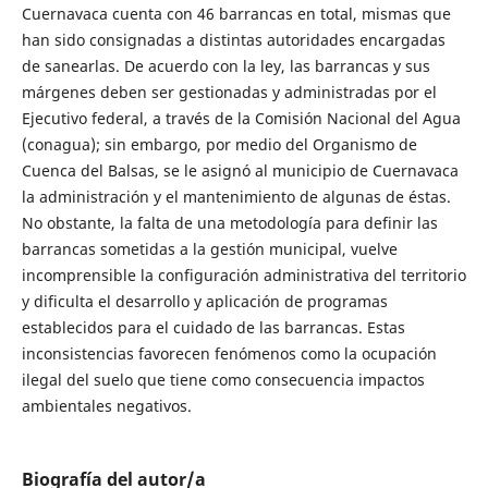
Cuernavaca cuenta con 46 barrancas en total, mismas que
han sido consignadas a distintas autoridades encargadas
de sanearlas. De acuerdo con la ley, las barrancas y sus
márgenes deben ser gestionadas y administradas por el
Ejecutivo federal, a través de la Comisión Nacional del Agua
(conagua); sin embargo, por medio del Organismo de
Cuenca del Balsas, se le asignó al municipio de Cuernavaca
la administración y el mantenimiento de algunas de éstas.
No obstante, la falta de una metodología para definir las
barrancas sometidas a la gestión municipal, vuelve
incomprensible la configuración administrativa del territorio
y dificulta el desarrollo y aplicación de programas
establecidos para el cuidado de las barrancas. Estas
inconsistencias favorecen fenómenos como la ocupación
ilegal del suelo que tiene como consecuencia impactos
ambientales negativos.
Biografía del autor/a