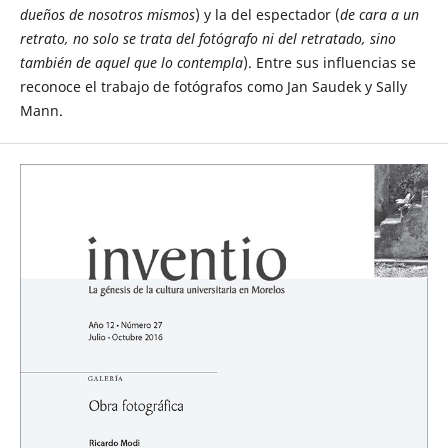
dueños de nosotros mismos
) y la del espectador (
de cara a un
retrato, no solo se trata del fotógrafo ni del retratado, sino
también de aquel que lo contempla
). Entre sus influencias se
reconoce el trabajo de fotógrafos como Jan Saudek y Sally
Mann.