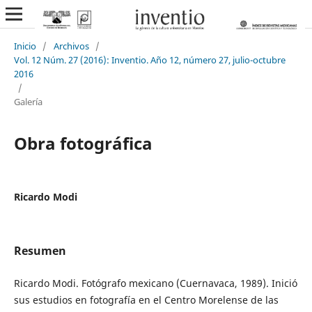
Inicio
/
Archivos
/
Vol. 12 Núm. 27 (2016): Inventio. Año 12, número 27, julio-octubre
2016
/
Galería
Obra fotográfica
Ricardo Modi
Resumen
Ricardo Modi. Fotógrafo mexicano (Cuernavaca, 1989). Inició
sus estudios en fotografía en el Centro Morelense de las