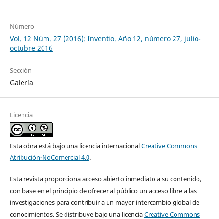
Número
Vol. 12 Núm. 27 (2016): Inventio. Año 12, número 27, julio-
octubre 2016
Sección
Galería
Licencia
Esta obra está bajo una licencia internacional
Creative Commons
Atribución-NoComercial 4.0
.
Esta revista proporciona acceso abierto inmediato a su contenido,
con base en el principio de ofrecer al público un acceso libre a las
investigaciones para contribuir a un mayor intercambio global de
conocimientos. Se distribuye bajo una licencia
Creative Commons