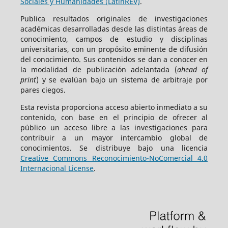
Sociales y Humanidades (LatinREV)
.
Publica resultados originales de investigaciones
académicas desarrolladas desde las distintas áreas de
conocimiento, campos de estudio y disciplinas
universitarias, con un propósito eminente de difusión
del conocimiento. Sus contenidos se dan a conocer en
la modalidad de publicación adelantada (
ahead of
print
) y se evalúan bajo un sistema de arbitraje por
pares ciegos.
Esta revista proporciona acceso abierto inmediato a su
contenido, con base en el principio de ofrecer al
público un acceso libre a las investigaciones para
contribuir a un mayor intercambio global de
conocimientos. Se distribuye bajo una licencia
Creative Commons Reconocimiento-NoComercial 4.0
Internacional License
.