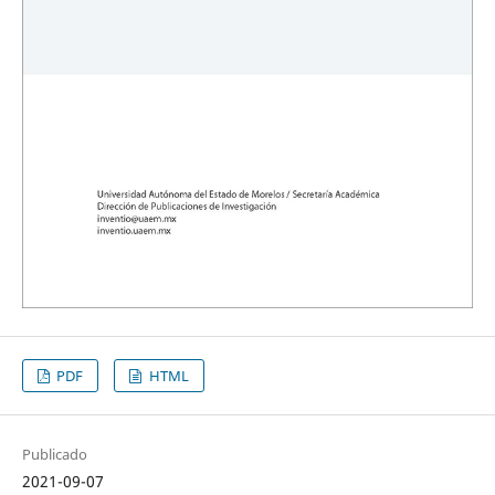
PDF
HTML
Publicado
2021-09-07