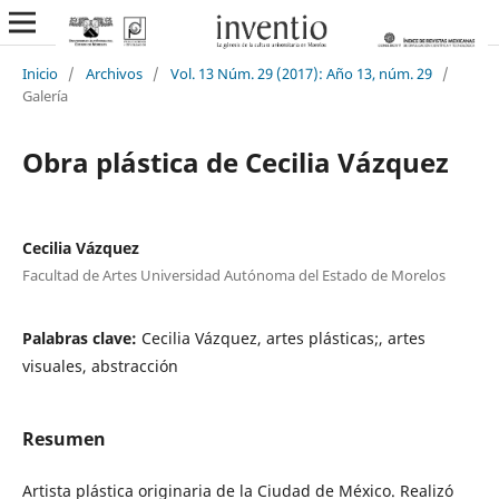
Inicio
/
Archivos
/
Vol. 13 Núm. 29 (2017): Año 13, núm. 29
/
Galería
Obra plástica de Cecilia Vázquez
Cecilia Vázquez
Facultad de Artes Universidad Autónoma del Estado de Morelos
Palabras clave:
Cecilia Vázquez, artes plásticas;, artes
visuales, abstracción
Resumen
Artista plástica originaria de la Ciudad de México. Realizó