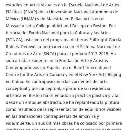
estudios en Artes Visuales en la Escuela Nacional de Artes
Plásticas (ENAP) de la Universidad Nacional Autónoma de
México (UNAM) y de Maestría en Bellas Artes en el
Massachusetts College of Art and Design en Boston. Fue
becaria del Fondo Nacional para la Cultura y las Artes
(FONCA), así como del programa de becas Fulbright-García
Robles. Renovó su permanencia en el Sistema Nacional de
Creadores de Arte (SNCA) para el periodo 2013-2015. Ha
sido artista residente en la Fundación Arte y Artistas
Contemporáneos en España, en el Banff International
Centre for the Arts en Canadá y en el New York Arts Beijing
en China. En contraposición a las corrientes del arte
conceptual y posconceptual, a partir de su residencia
artística en Boston ha orientado su práctica plástica y vital
desde un enfoque abstracto. Se ha replanteado la pintura
como resultado de la representación de equilibrios visibles
en las transiciones contrapuestas de amor/ira y
vida/muerte. En sus últimas obras ha colocado por primera