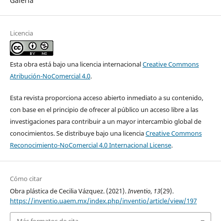
Galería
Licencia
Esta obra está bajo una licencia internacional
Creative Commons
Atribución-NoComercial 4.0
.
Esta revista proporciona acceso abierto inmediato a su contenido,
con base en el principio de ofrecer al público un acceso libre a las
investigaciones para contribuir a un mayor intercambio global de
conocimientos. Se distribuye bajo una licencia
Creative Commons
Reconocimiento-NoComercial 4.0 Internacional License
.
Cómo citar
Obra plástica de Cecilia Vázquez. (2021).
Inventio
,
13
(29).
https://inventio.uaem.mx/index.php/inventio/article/view/197
Más formatos de cita