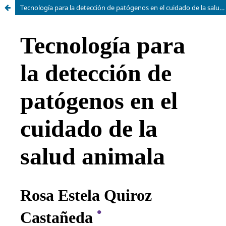
Tecnología para la detección de patógenos en el cuidado de la salud animal