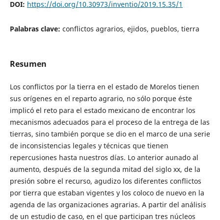
DOI:
https://doi.org/10.30973/inventio/2019.15.35/1
Palabras clave:
conflictos agrarios, ejidos, pueblos, tierra
Resumen
Los conflictos por la tierra en el estado de Morelos tienen
sus orígenes en el reparto agrario, no sólo porque éste
implicó el reto para el estado mexicano de encontrar los
mecanismos adecuados para el proceso de la entrega de las
tierras, sino también porque se dio en el marco de una serie
de inconsistencias legales y técnicas que tienen
repercusiones hasta nuestros días. Lo anterior aunado al
aumento, después de la segunda mitad del siglo xx, de la
presión sobre el recurso, agudizo los diferentes conflictos
por tierra que estaban vigentes y los coloco de nuevo en la
agenda de las organizaciones agrarias. A partir del análisis
de un estudio de caso, en el que participan tres núcleos