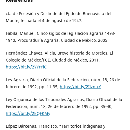
cta de Posesión y Deslinde del Ejido de Buenavista del
Monte, fechada el 4 de agosto de 1947.
Fabila, Manuel, Cinco siglos de legislación agraria 1493-
1940, Procuraduría Agraria, Ciudad de México, 2005.
Hernández Chávez, Alicia, Breve historia de Morelos, El
Colegio de México/FCE, Ciudad de México, 2011,
https://bit.ly/2YYrYiC
Ley Agraria, Diario Oficial de la Federación, núm. 18, 26 de
febrero de 1992, pp. 11-35,
https://bit.ly/2IlzmxY
Ley Orgánica de los Tribunales Agrarios, Diario Oficial de la
Federación, núm. 18, 26 de febrero de 1992, pp. 35-40,
https://bit.ly/2EQFKMy
López Bárcenas, Francisco, “Territorios indígenas y