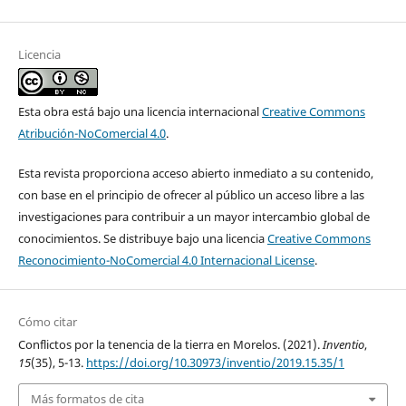
Licencia
Esta obra está bajo una licencia internacional
Creative Commons
Atribución-NoComercial 4.0
.
Esta revista proporciona acceso abierto inmediato a su contenido,
con base en el principio de ofrecer al público un acceso libre a las
investigaciones para contribuir a un mayor intercambio global de
conocimientos. Se distribuye bajo una licencia
Creative Commons
Reconocimiento-NoComercial 4.0 Internacional License
.
Cómo citar
Conflictos por la tenencia de la tierra en Morelos. (2021).
Inventio
,
15
(35), 5-13.
https://doi.org/10.30973/inventio/2019.15.35/1
Más formatos de cita