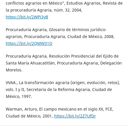
conflictos agrarios en México”, Estudios Agrarios, Revista de
la procuraduría Agraria, núm. 32, 2004,
https://bit.ly/2WPi3yB
Procuraduría Agraria, Glosario de términos jurídico-
agrarios, Procuraduría Agraria, Ciudad de México, 2008,
https://bit.ly/2QMW31O
Procuraduría Agraria, Resolución Presidencial del Ejido de
Santa María Ahuacatitlán, Procuraduría Agraria, Delegación
Morelos.
VVAA., La transformación agraria (origen, evolución, retos),
vols. I y II, Secretaría de la Reforma Agraria, Ciudad de
México, 1997.
Warman, Arturo, El campo mexicano en el siglo XX, FCE,
Ciudad de México, 2001,
https://bit.ly/2Z7UfDr