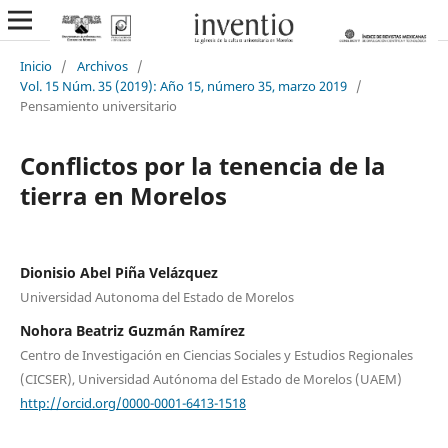
Inicio
/
Archivos
/
Vol. 15 Núm. 35 (2019): Año 15, número 35, marzo 2019
/
Pensamiento universitario
Conflictos por la tenencia de la
tierra en Morelos
Dionisio Abel Piña Velázquez
Universidad Autonoma del Estado de Morelos
Nohora Beatriz Guzmán Ramírez
Centro de Investigación en Ciencias Sociales y Estudios Regionales
(CICSER), Universidad Autónoma del Estado de Morelos (UAEM)
http://orcid.org/0000-0001-6413-1518