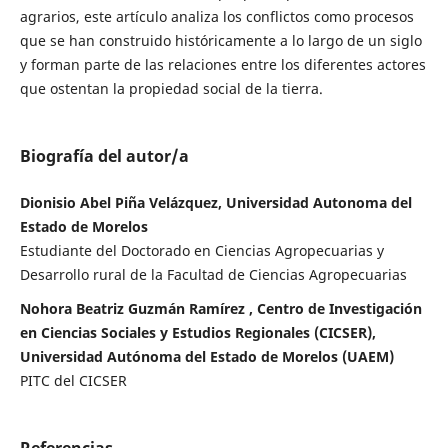
agrarios, este artículo analiza los conflictos como procesos
que se han construido históricamente a lo largo de un siglo
y forman parte de las relaciones entre los diferentes actores
que ostentan la propiedad social de la tierra.
Biografía del autor/a
Dionisio Abel Piña Velázquez, Universidad Autonoma del
Estado de Morelos
Estudiante del Doctorado en Ciencias Agropecuarias y
Desarrollo rural de la Facultad de Ciencias Agropecuarias
Nohora Beatriz Guzmán Ramírez , Centro de Investigación
en Ciencias Sociales y Estudios Regionales (CICSER),
Universidad Autónoma del Estado de Morelos (UAEM)
PITC del CICSER
Referencias