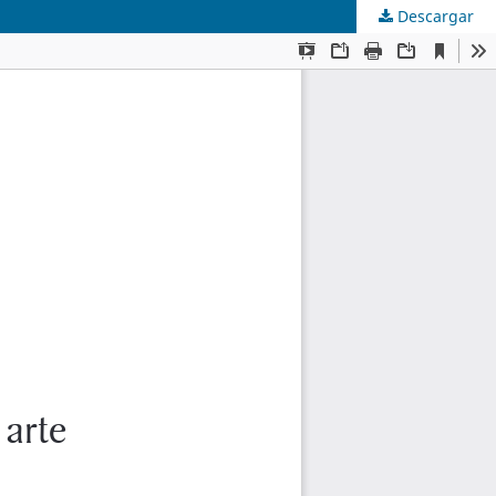
Descargar