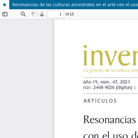
Resonancias de las culturas ancestrales en el arte con el us