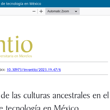
o de tecnología en México