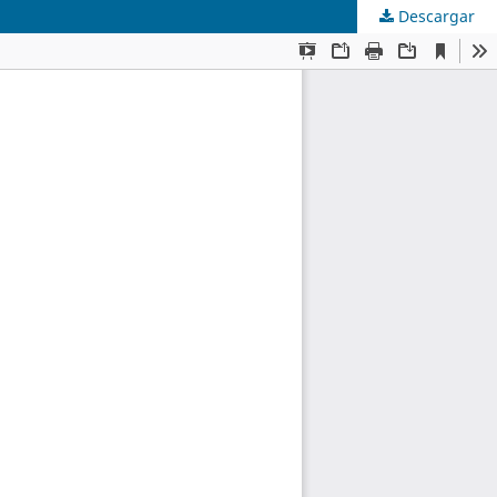
Descargar