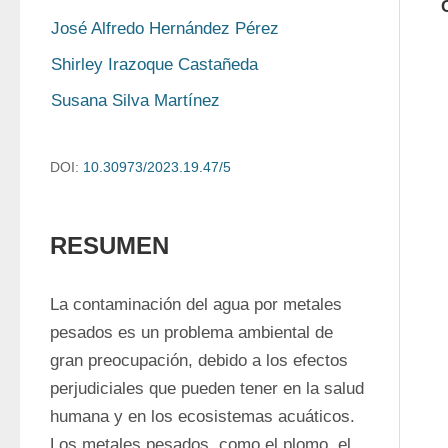
José Alfredo Hernández Pérez
Shirley Irazoque Castañeda
Susana Silva Martínez
DOI:
10.30973/2023.19.47/5
RESUMEN
La contaminación del agua por metales 
pesados es un problema ambiental de 
gran preocupación, debido a los efectos 
perjudiciales que pueden tener en la salud 
humana y en los ecosistemas acuáticos. 
Los metales pesados, como el plomo, el 