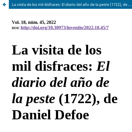
La visita de los mil disfraces: El diario del año de la peste (1722), de Daniel Defoe