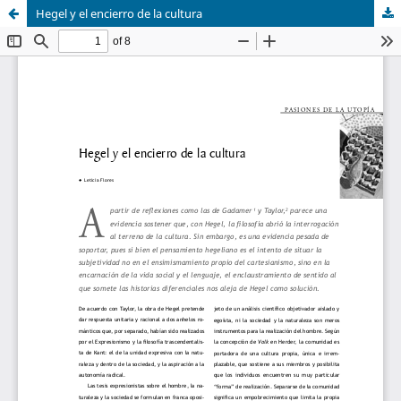
Hegel y el encierro de la cultura