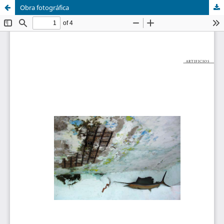
Obra fotográfica