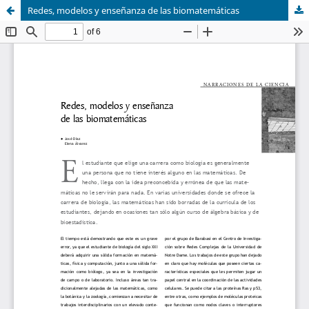
Redes, modelos y enseñanza de las biomatemáticas