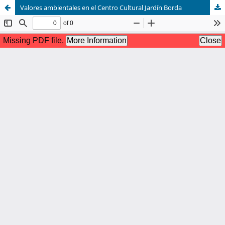
Valores ambientales en el Centro Cultural Jardín Borda